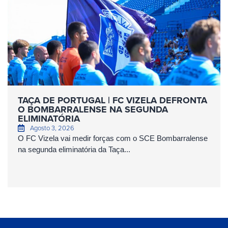
TAÇA DE PORTUGAL | FC VIZELA DEFRONTA
O BOMBARRALENSE NA SEGUNDA
ELIMINATÓRIA
Agosto 3, 2026
O FC Vizela vai medir forças com o SCE Bombarralense
na segunda eliminatória da Taça...