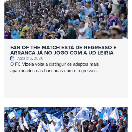
FAN OF THE MATCH ESTÁ DE REGRESSO E
ARRANCA JÁ NO JOGO COM A UD LEIRIA
Agosto 6, 2026
O FC Vizela volta a distinguir os adeptos mais
apaixonados nas bancadas com o regresso...