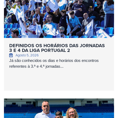
DEFINIDOS OS HORÁRIOS DAS JORNADAS
3 E 4 DA LIGA PORTUGAL 2
Agosto 5, 2026
Já são conhecidos os dias e horários dos encontros
referentes à 3.ª e 4.ª jornadas...