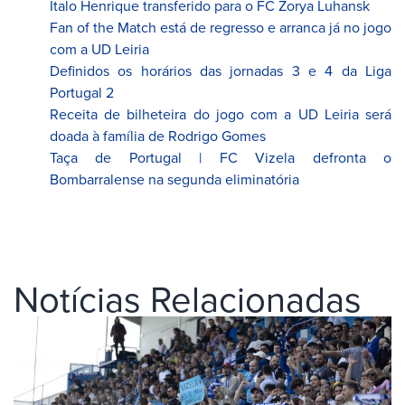
Ítalo Henrique transferido para o FC Zorya Luhansk
Fan of the Match está de regresso e arranca já no jogo
com a UD Leiria
Definidos os horários das jornadas 3 e 4 da Liga
Portugal 2
Receita de bilheteira do jogo com a UD Leiria será
doada à família de Rodrigo Gomes
Taça de Portugal | FC Vizela defronta o
Bombarralense na segunda eliminatória
Notícias Relacionadas