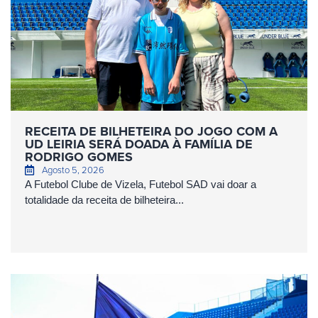
RECEITA DE BILHETEIRA DO JOGO COM A
UD LEIRIA SERÁ DOADA À FAMÍLIA DE
RODRIGO GOMES
Agosto 5, 2026
A Futebol Clube de Vizela, Futebol SAD vai doar a
totalidade da receita de bilheteira...