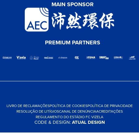
MAIN SPONSOR
PREMIUM PARTNERS
LIVRO DE RECLAMAÇÕES
POLÍTICA DE COOKIES
POLÍTICA DE PRIVACIDADE
RESOLUÇÃO DE LITÍGIOS
CANAL DE DENÚNCIA
ACREDITAÇÕES
REGULAMENTO DO ESTÁDIO FC VIZELA
CODE & DESIGN:
ATUAL DESIGN