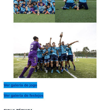
Ver galeria de jogo
Ver galeria de festejos