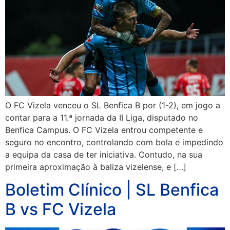
O FC Vizela venceu o SL Benfica B por (1-2), em jogo a
contar para a 11.ª jornada da II Liga, disputado no
Benfica Campus. O FC Vizela entrou competente e
seguro no encontro, controlando com bola e impedindo
a equipa da casa de ter iniciativa. Contudo, na sua
primeira aproximação à baliza vizelense, e […]
Boletim Clínico | SL Benfica
B vs FC Vizela