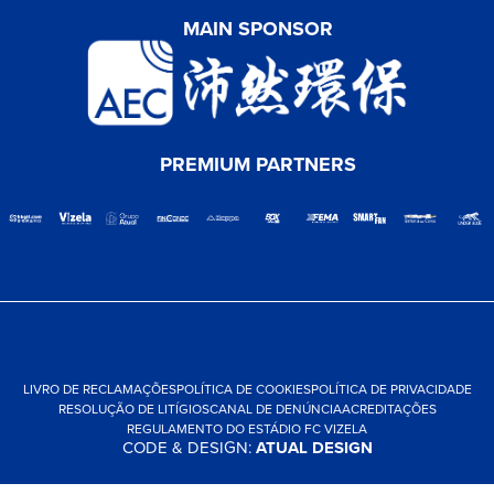
MAIN SPONSOR
PREMIUM PARTNERS
LIVRO DE RECLAMAÇÕES
POLÍTICA DE COOKIES
POLÍTICA DE PRIVACIDADE
RESOLUÇÃO DE LITÍGIOS
CANAL DE DENÚNCIA
ACREDITAÇÕES
REGULAMENTO DO ESTÁDIO FC VIZELA
CODE & DESIGN:
ATUAL DESIGN