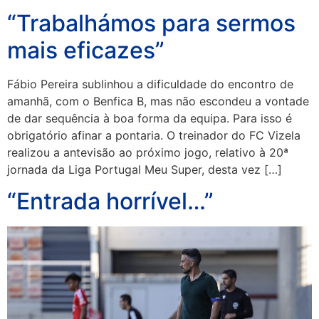
“Trabalhámos para sermos
mais eficazes”
Fábio Pereira sublinhou a dificuldade do encontro de
amanhã, com o Benfica B, mas não escondeu a vontade
de dar sequência à boa forma da equipa. Para isso é
obrigatório afinar a pontaria. O treinador do FC Vizela
realizou a antevisão ao próximo jogo, relativo à 20ª
jornada da Liga Portugal Meu Super, desta vez […]
“Entrada horrível…”