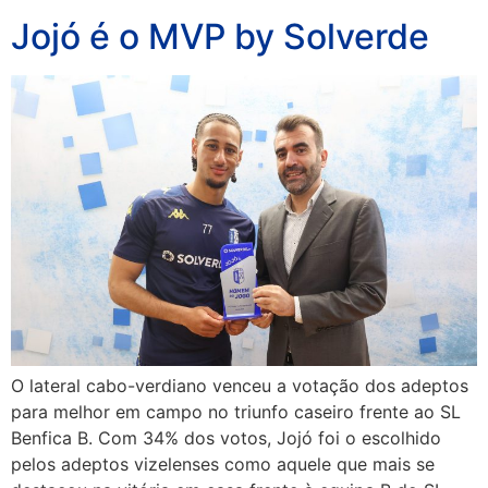
Jojó é o MVP by Solverde
O lateral cabo-verdiano venceu a votação dos adeptos
para melhor em campo no triunfo caseiro frente ao SL
Benfica B. Com 34% dos votos, Jojó foi o escolhido
pelos adeptos vizelenses como aquele que mais se