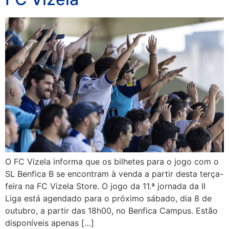
O FC Vizela informa que os bilhetes para o jogo com o
SL Benfica B se encontram à venda a partir desta terça-
feira na FC Vizela Store. O jogo da 11.ª jornada da II
Liga está agendado para o próximo sábado, dia 8 de
outubro, a partir das 18h00, no Benfica Campus. Estão
disponíveis apenas […]