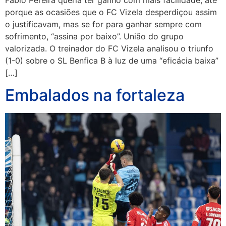
porque as ocasiões que o FC Vizela desperdiçou assim
o justificavam, mas se for para ganhar sempre com
sofrimento, “assina por baixo”. União do grupo
valorizada. O treinador do FC Vizela analisou o triunfo
(1-0) sobre o SL Benfica B à luz de uma “eficácia baixa”
[…]
Embalados na fortaleza