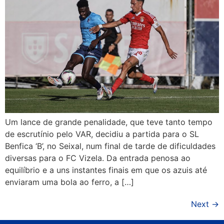
Um lance de grande penalidade, que teve tanto tempo
de escrutínio pelo VAR, decidiu a partida para o SL
Benfica ‘B’, no Seixal, num final de tarde de dificuldades
diversas para o FC Vizela. Da entrada penosa ao
equilíbrio e a uns instantes finais em que os azuis até
enviaram uma bola ao ferro, a […]
Next
→