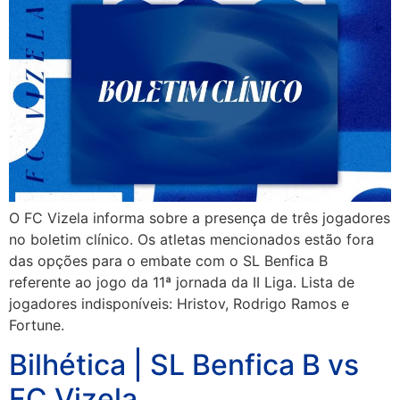
O FC Vizela informa sobre a presença de três jogadores
no boletim clínico. Os atletas mencionados estão fora
das opções para o embate com o SL Benfica B
referente ao jogo da 11ª jornada da II Liga. Lista de
jogadores indisponíveis: Hristov, Rodrigo Ramos e
Fortune.
Bilhética | SL Benfica B vs
FC Vizela