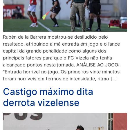
Rubén de la Barrera mostrou-se desiludido pelo
resultado, atribuindo a má entrada em jogo e o lance
capital da grande penalidade como alguns dos
principais fatores para que o FC Vizela não tenha
alcançado pontos nesta jornada. ANÁLISE AO JOGO:
“Entrada horrível no jogo. Os primeiros vinte minutos
foram horríveis em termos de intensidade, ritmo […]
Castigo máximo dita
derrota vizelense