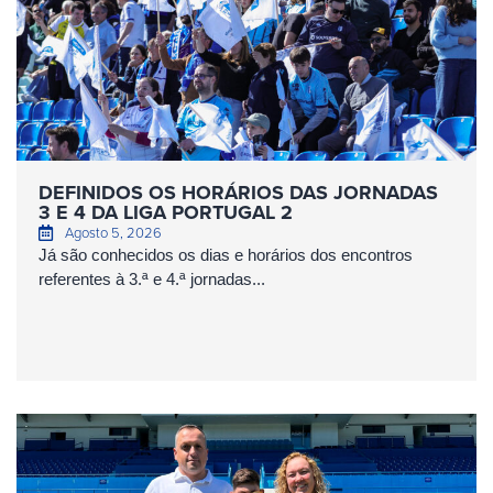
DEFINIDOS OS HORÁRIOS DAS JORNADAS
3 E 4 DA LIGA PORTUGAL 2
Agosto 5, 2026
Já são conhecidos os dias e horários dos encontros
referentes à 3.ª e 4.ª jornadas...