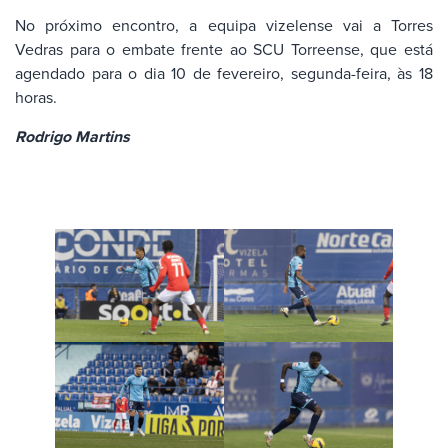
No próximo encontro, a equipa vizelense vai a Torres
Vedras para o embate frente ao SCU Torreense, que está
agendado para o dia 10 de fevereiro, segunda-feira, às 18
horas.
Rodrigo Martins