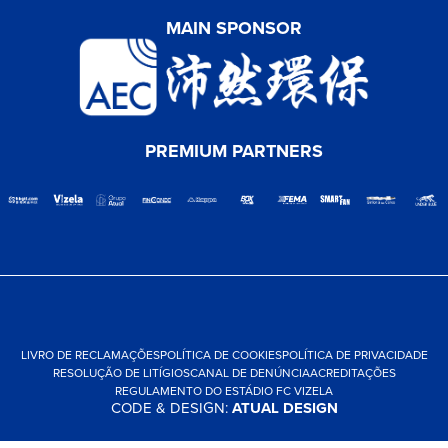
MAIN SPONSOR
PREMIUM PARTNERS
LIVRO DE RECLAMAÇÕES
POLÍTICA DE COOKIES
POLÍTICA DE PRIVACIDADE
RESOLUÇÃO DE LITÍGIOS
CANAL DE DENÚNCIA
ACREDITAÇÕES
REGULAMENTO DO ESTÁDIO FC VIZELA
CODE & DESIGN:
ATUAL DESIGN