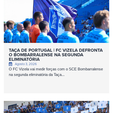
TAÇA DE PORTUGAL | FC VIZELA DEFRONTA
O BOMBARRALENSE NA SEGUNDA
ELIMINATÓRIA
Agosto 3, 2026
O FC Vizela vai medir forças com o SCE Bombarralense
na segunda eliminatória da Taça...