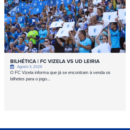
BILHÉTICA | FC VIZELA VS UD LEIRIA
Agosto 3, 2026
O FC Vizela informa que já se encontram à venda os
bilhetes para o jogo...