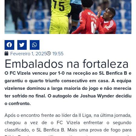
Fevereiro 1, 2025
19:55
Embalados na fortaleza
O FC Vizela venceu por 1-0 na receção ao SL Benfica B e
garantiu o quarto triunfo consecutivo em casa. A equipa
vizelense dominou a larga maioria do jogo e não merecia
ter sofrido no final. O autogolo de Joshua Wynder decidiu
o confronto.
Após o encontro frente ao líder da II Liga, na última jornada,
chegou a vez de o FC Vizela enfrentar o segundo
classificado, o SL Benfica B. Mais uma prova de fogo para