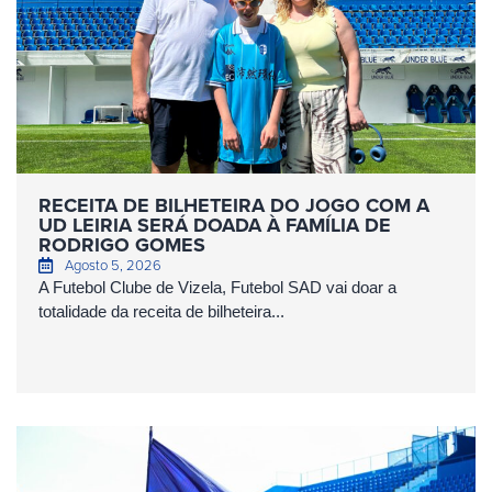
RECEITA DE BILHETEIRA DO JOGO COM A
UD LEIRIA SERÁ DOADA À FAMÍLIA DE
RODRIGO GOMES
Agosto 5, 2026
A Futebol Clube de Vizela, Futebol SAD vai doar a
totalidade da receita de bilheteira...