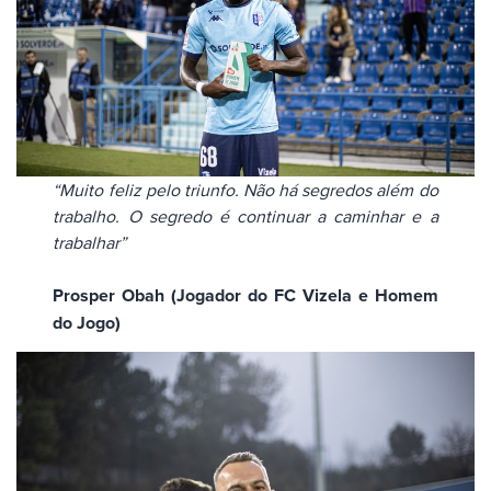
“Muito feliz pelo triunfo. Não há segredos além do
trabalho. O segredo é continuar a caminhar e a
trabalhar”
Prosper Obah (Jogador do FC Vizela e Homem
do Jogo)