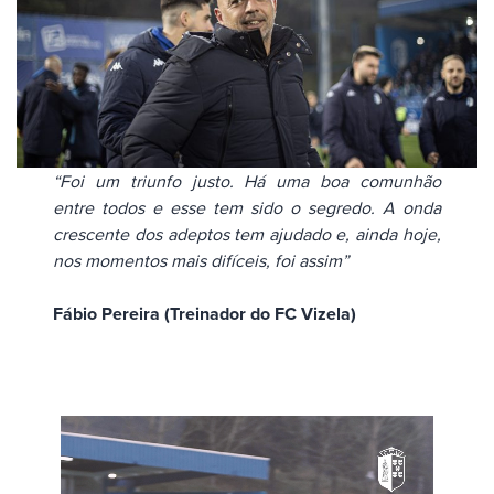
“Foi um triunfo justo. Há uma boa comunhão
entre todos e esse tem sido o segredo. A onda
crescente dos adeptos tem ajudado e, ainda hoje,
nos momentos mais difíceis, foi assim”
Fábio Pereira (Treinador do FC Vizela)