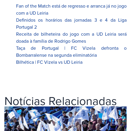
Fan of the Match está de regresso e arranca já no jogo
com a UD Leiria
Definidos os horários das jornadas 3 e 4 da Liga
Portugal 2
Receita de bilheteira do jogo com a UD Leiria será
doada à família de Rodrigo Gomes
Taça de Portugal | FC Vizela defronta o
Bombarralense na segunda eliminatória
Bilhética | FC Vizela vs UD Leiria
Notícias Relacionadas