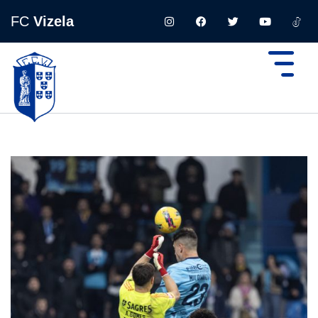
FC
Vizela