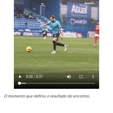
O momento que definiu o resultado do encontro.