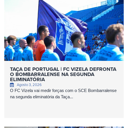
TAÇA DE PORTUGAL | FC VIZELA DEFRONTA
O BOMBARRALENSE NA SEGUNDA
ELIMINATÓRIA
Agosto 3, 2026
O FC Vizela vai medir forças com o SCE Bombarralense
na segunda eliminatória da Taça...