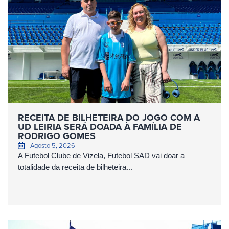
RECEITA DE BILHETEIRA DO JOGO COM A
UD LEIRIA SERÁ DOADA À FAMÍLIA DE
RODRIGO GOMES
Agosto 5, 2026
A Futebol Clube de Vizela, Futebol SAD vai doar a
totalidade da receita de bilheteira...