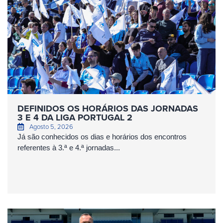
DEFINIDOS OS HORÁRIOS DAS JORNADAS
3 E 4 DA LIGA PORTUGAL 2
Agosto 5, 2026
Já são conhecidos os dias e horários dos encontros
referentes à 3.ª e 4.ª jornadas...