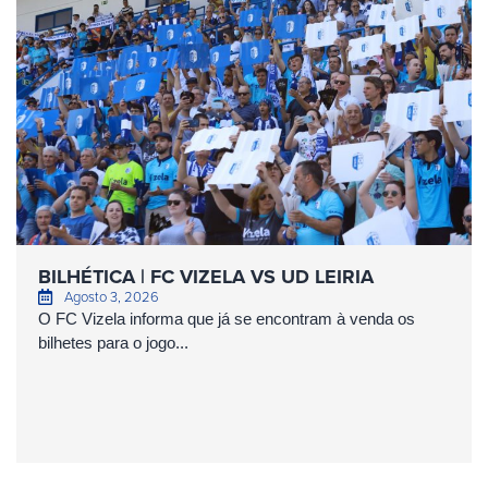
BILHÉTICA | FC VIZELA VS UD LEIRIA
Agosto 3, 2026
O FC Vizela informa que já se encontram à venda os
bilhetes para o jogo...