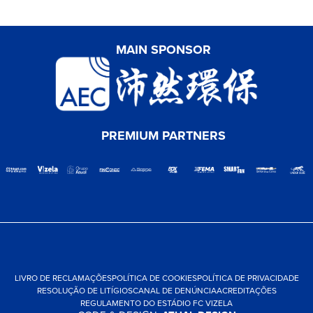
MAIN SPONSOR
PREMIUM PARTNERS
LIVRO DE RECLAMAÇÕES
POLÍTICA DE COOKIES
POLÍTICA DE PRIVACIDADE
RESOLUÇÃO DE LITÍGIOS
CANAL DE DENÚNCIA
ACREDITAÇÕES
REGULAMENTO DO ESTÁDIO FC VIZELA