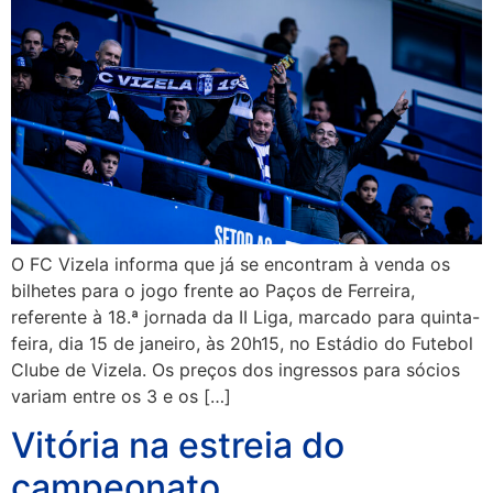
O FC Vizela informa que já se encontram à venda os
bilhetes para o jogo frente ao Paços de Ferreira,
referente à 18.ª jornada da II Liga, marcado para quinta-
feira, dia 15 de janeiro, às 20h15, no Estádio do Futebol
Clube de Vizela. Os preços dos ingressos para sócios
variam entre os 3 e os […]
Vitória na estreia do
campeonato