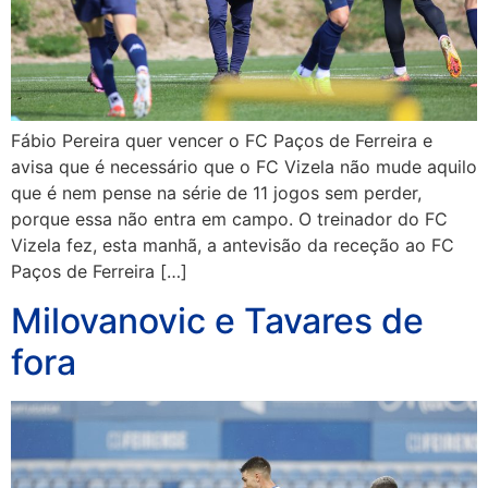
Fábio Pereira quer vencer o FC Paços de Ferreira e
avisa que é necessário que o FC Vizela não mude aquilo
que é nem pense na série de 11 jogos sem perder,
porque essa não entra em campo. O treinador do FC
Vizela fez, esta manhã, a antevisão da receção ao FC
Paços de Ferreira […]
Milovanovic e Tavares de
fora