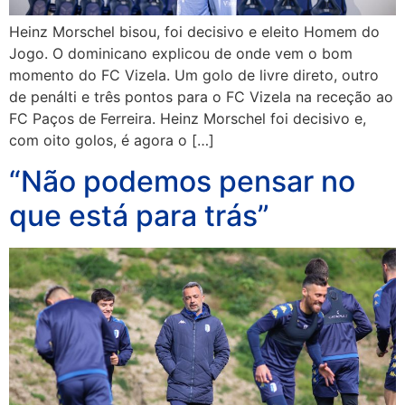
Heinz Morschel bisou, foi decisivo e eleito Homem do
Jogo. O dominicano explicou de onde vem o bom
momento do FC Vizela. Um golo de livre direto, outro
de penálti e três pontos para o FC Vizela na receção ao
FC Paços de Ferreira. Heinz Morschel foi decisivo e,
com oito golos, é agora o […]
“Não podemos pensar no
que está para trás”