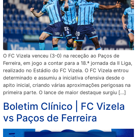
O FC Vizela venceu (3-0) na receção ao Paços de
Ferreira, em jogo a contar para a 18.ª jornada da II Liga,
realizado no Estádio do FC Vizela. O FC Vizela entrou
determinado e assumiu a iniciativa ofensiva desde o
apito inicial, criando várias aproximações perigosas na
primeira parte. O lance de maior destaque surgiu […]
Boletim Clínico | FC Vizela
vs Paços de Ferreira