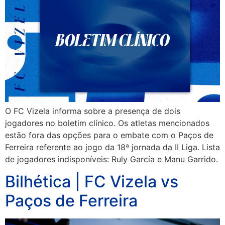
O FC Vizela informa sobre a presença de dois
jogadores no boletim clínico. Os atletas mencionados
estão fora das opções para o embate com o Paços de
Ferreira referente ao jogo da 18ª jornada da II Liga. Lista
de jogadores indisponíveis: Ruly García e Manu Garrido.
Bilhética | FC Vizela vs
Paços de Ferreira