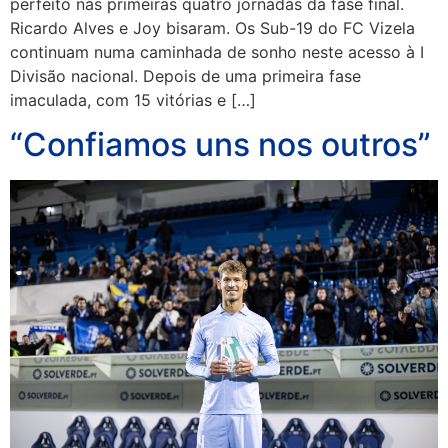
perfeito nas primeiras quatro jornadas da fase final.
Ricardo Alves e Joy bisaram. Os Sub-19 do FC Vizela
continuam numa caminhada de sonho neste acesso à I
Divisão nacional. Depois de uma primeira fase
imaculada, com 15 vitórias e […]
“Confiamos uns nos outros”