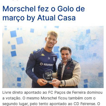
Morschel fez o Golo de
março by Atual Casa
Livre direto apontado ao FC Paços de Ferreira dominou
a votação. O mesmo Morschel ficou também com o
segundo lugar, pelo tento apontado ao CD Feirense. O