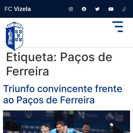
FC
Vizela
Etiqueta:
Paços de
Ferreira
Triunfo convincente frente
ao Paços de Ferreira