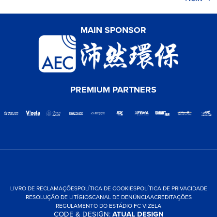
MAIN SPONSOR
PREMIUM PARTNERS
LIVRO DE RECLAMAÇÕES
POLÍTICA DE COOKIES
POLÍTICA DE PRIVACIDADE
RESOLUÇÃO DE LITÍGIOS
CANAL DE DENÚNCIA
ACREDITAÇÕES
REGULAMENTO DO ESTÁDIO FC VIZELA
CODE & DESIGN:
ATUAL DESIGN