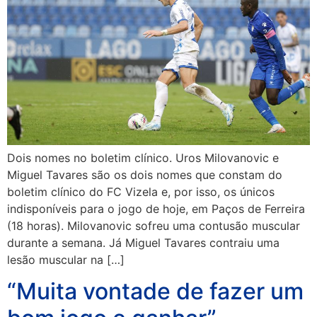
Dois nomes no boletim clínico. Uros Milovanovic e
Miguel Tavares são os dois nomes que constam do
boletim clínico do FC Vizela e, por isso, os únicos
indisponíveis para o jogo de hoje, em Paços de Ferreira
(18 horas). Milovanovic sofreu uma contusão muscular
durante a semana. Já Miguel Tavares contraiu uma
lesão muscular na […]
“Muita vontade de fazer um