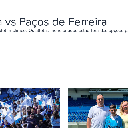
a vs Paços de Ferreira
letim clínico. Os atletas mencionados estão fora das opções p