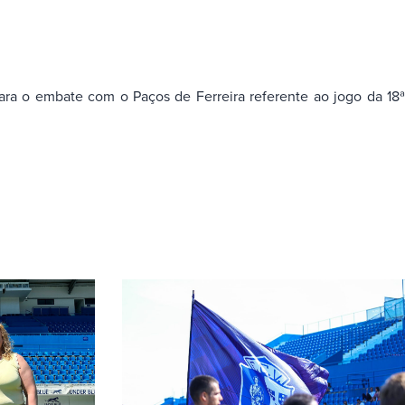
ara o embate com o Paços de Ferreira referente ao jogo da 18ª