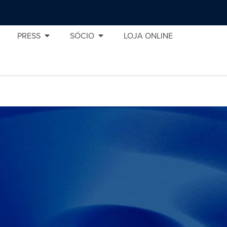
PRESS
SÓCIO
LOJA ONLINE