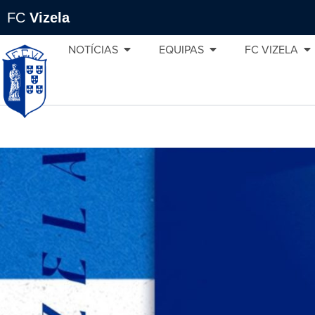
FC
Vizela
NOTÍCIAS
EQUIPAS
FC VIZELA