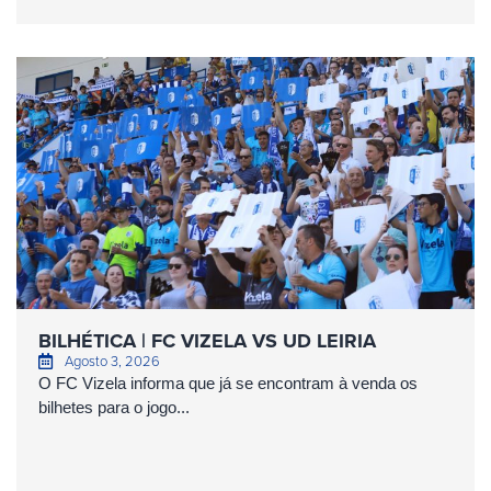
BILHÉTICA | FC VIZELA VS UD LEIRIA
Agosto 3, 2026
O FC Vizela informa que já se encontram à venda os
bilhetes para o jogo...