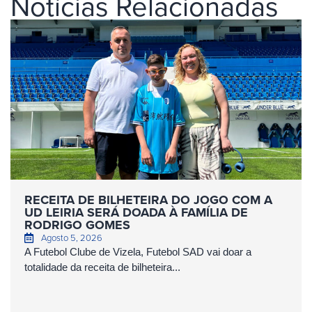
Notícias Relacionadas
RECEITA DE BILHETEIRA DO JOGO COM A
UD LEIRIA SERÁ DOADA À FAMÍLIA DE
RODRIGO GOMES
Agosto 5, 2026
A Futebol Clube de Vizela, Futebol SAD vai doar a
totalidade da receita de bilheteira...