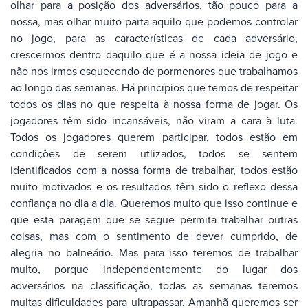
olhar para a posição dos adversários, tão pouco para a
nossa, mas olhar muito parta aquilo que podemos controlar
no jogo, para as características de cada adversário,
crescermos dentro daquilo que é a nossa ideia de jogo e
não nos irmos esquecendo de pormenores que trabalhamos
ao longo das semanas. Há princípios que temos de respeitar
todos os dias no que respeita à nossa forma de jogar. Os
jogadores têm sido incansáveis, não viram a cara à luta.
Todos os jogadores querem participar, todos estão em
condições de serem utlizados, todos se sentem
identificados com a nossa forma de trabalhar, todos estão
muito motivados e os resultados têm sido o reflexo dessa
confiança no dia a dia. Queremos muito que isso continue e
que esta paragem que se segue permita trabalhar outras
coisas, mas com o sentimento de dever cumprido, de
alegria no balneário. Mas para isso teremos de trabalhar
muito, porque independentemente do lugar dos
adversários na classificação, todas as semanas teremos
muitas dificuldades para ultrapassar. Amanhã queremos ser