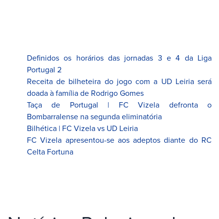
Definidos os horários das jornadas 3 e 4 da Liga
Portugal 2
Receita de bilheteira do jogo com a UD Leiria será
doada à família de Rodrigo Gomes
Taça de Portugal | FC Vizela defronta o
Bombarralense na segunda eliminatória
Bilhética | FC Vizela vs UD Leiria
FC Vizela apresentou-se aos adeptos diante do RC
Celta Fortuna