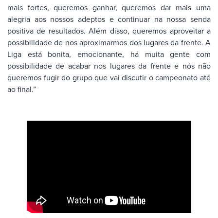
mais fortes, queremos ganhar, queremos dar mais uma
alegria aos nossos adeptos e continuar na nossa senda
positiva de resultados. Além disso, queremos aproveitar a
possibilidade de nos aproximarmos dos lugares da frente. A
Liga está bonita, emocionante, há muita gente com
possibilidade de acabar nos lugares da frente e nós não
queremos fugir do grupo que vai discutir o campeonato até
ao final.”