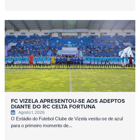
FC VIZELA APRESENTOU-SE AOS ADEPTOS
DIANTE DO RC CELTA FORTUNA
Agosto 1, 2026
O Estádio do Futebol Clube de Vizela vestiu-se de azul
para o primeiro momento de...