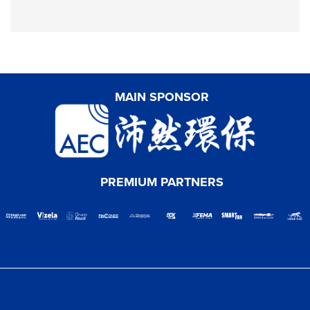
MAIN SPONSOR
PREMIUM PARTNERS