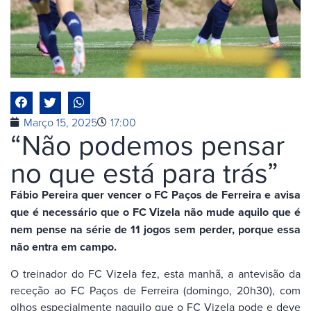
Março 15, 2025
17:00
“Não podemos pensar
no que está para trás”
Fábio Pereira quer vencer o FC Paços de Ferreira e avisa
que é necessário que o FC Vizela não mude aquilo que é
nem pense na série de 11 jogos sem perder, porque essa
não entra em campo.
O treinador do FC Vizela fez, esta manhã, a antevisão da
receção ao FC Paços de Ferreira (domingo, 20h30), com
olhos especialmente naquilo que o FC Vizela pode e deve