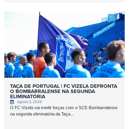
TAÇA DE PORTUGAL | FC VIZELA DEFRONTA
O BOMBARRALENSE NA SEGUNDA
ELIMINATÓRIA
Agosto 3, 2026
O FC Vizela vai medir forças com o SCE Bombarralense
na segunda eliminatória da Taça...