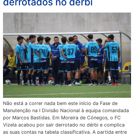
derrotados no dérbi
Não está a correr nada bem este início da Fase de
Manutenção na I Divisão Nacional à equipa comandada
por Marcos Bastidas. Em Moreira de Cónegos, o FC
Vizela acabou por sair derrotado no dérbi e complica
as suas contas na tabela classificativa. A partida entre