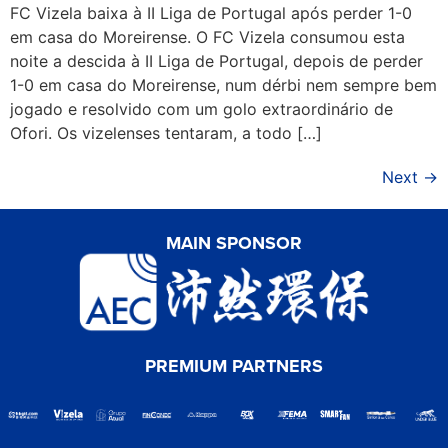
FC Vizela baixa à II Liga de Portugal após perder 1-0
em casa do Moreirense. O FC Vizela consumou esta
noite a descida à II Liga de Portugal, depois de perder
1-0 em casa do Moreirense, num dérbi nem sempre bem
jogado e resolvido com um golo extraordinário de
Ofori. Os vizelenses tentaram, a todo […]
Next
→
MAIN SPONSOR
PREMIUM PARTNERS