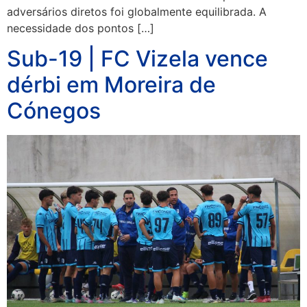
adversários diretos foi globalmente equilibrada. A
necessidade dos pontos […]
Sub-19 | FC Vizela vence
dérbi em Moreira de
Cónegos