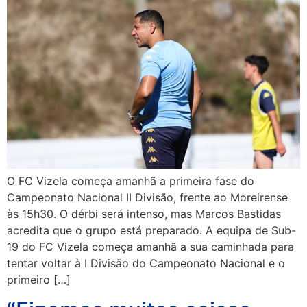
O FC Vizela começa amanhã a primeira fase do
Campeonato Nacional II Divisão, frente ao Moreirense
às 15h30. O dérbi será intenso, mas Marcos Bastidas
acredita que o grupo está preparado. A equipa de Sub-
19 do FC Vizela começa amanhã a sua caminhada para
tentar voltar à I Divisão do Campeonato Nacional e o
primeiro […]