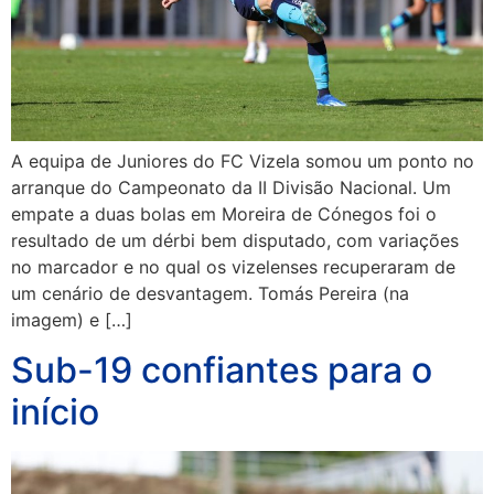
A equipa de Juniores do FC Vizela somou um ponto no
arranque do Campeonato da II Divisão Nacional. Um
empate a duas bolas em Moreira de Cónegos foi o
resultado de um dérbi bem disputado, com variações
no marcador e no qual os vizelenses recuperaram de
um cenário de desvantagem. Tomás Pereira (na
imagem) e […]
Sub-19 confiantes para o
início