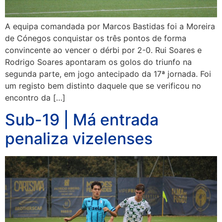
A equipa comandada por Marcos Bastidas foi a Moreira
de Cónegos conquistar os três pontos de forma
convincente ao vencer o dérbi por 2-0. Rui Soares e
Rodrigo Soares apontaram os golos do triunfo na
segunda parte, em jogo antecipado da 17ª jornada. Foi
um registo bem distinto daquele que se verificou no
encontro da […]
Sub-19 | Má entrada
penaliza vizelenses