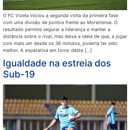
O FC Vizela iniciou a segunda volta da primeira fase
com uma divisão de pontos frente ao Moreirense. O
resultado permite segurar a liderança e manter a
distância sobre o rival, mas deixa a ideia de que, a jogar
com mais um desde os 36 minutos, poderia ter sido
melhor. A expetativa em torno deste […]
Igualdade na estreia dos
Sub-19