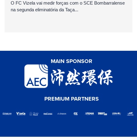
O FC Vizela vai medir forças com o SCE Bombarralense
na segunda eliminatória da Taça...
MAIN SPONSOR
PREMIUM PARTNERS