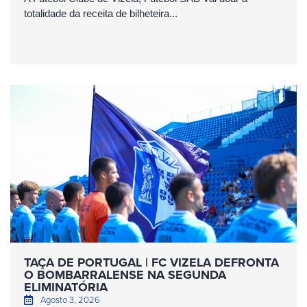
totalidade da receita de bilheteira...
TAÇA DE PORTUGAL | FC VIZELA DEFRONTA
O BOMBARRALENSE NA SEGUNDA
ELIMINATÓRIA
Agosto 3, 2026