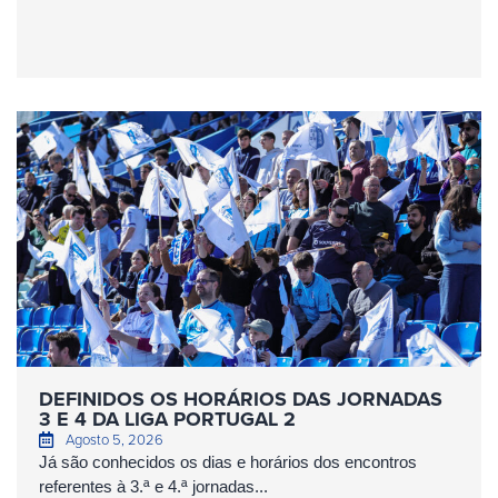
DEFINIDOS OS HORÁRIOS DAS JORNADAS
3 E 4 DA LIGA PORTUGAL 2
Agosto 5, 2026
Já são conhecidos os dias e horários dos encontros
referentes à 3.ª e 4.ª jornadas...