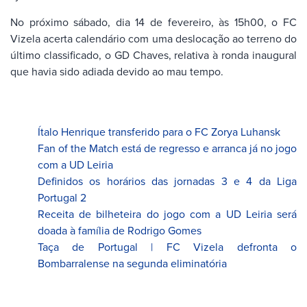
No próximo sábado, dia 14 de fevereiro, às 15h00, o FC
Vizela acerta calendário com uma deslocação ao terreno do
último classificado, o GD Chaves, relativa à ronda inaugural
que havia sido adiada devido ao mau tempo.
Ítalo Henrique transferido para o FC Zorya Luhansk
Fan of the Match está de regresso e arranca já no jogo
com a UD Leiria
Definidos os horários das jornadas 3 e 4 da Liga
Portugal 2
Receita de bilheteira do jogo com a UD Leiria será
doada à família de Rodrigo Gomes
Taça de Portugal | FC Vizela defronta o
Bombarralense na segunda eliminatória