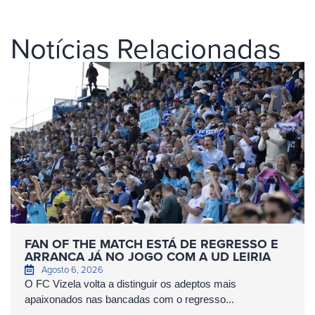
Notícias Relacionadas
FAN OF THE MATCH ESTÁ DE REGRESSO E
ARRANCA JÁ NO JOGO COM A UD LEIRIA
Agosto 6, 2026
O FC Vizela volta a distinguir os adeptos mais
apaixonados nas bancadas com o regresso...