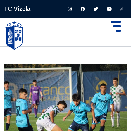
FC
Vizela