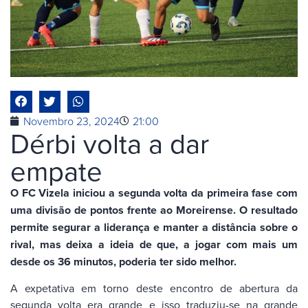
Novembro 23, 2024
21:00
Dérbi volta a dar
empate
O FC Vizela iniciou a segunda volta da primeira fase com
uma divisão de pontos frente ao Moreirense. O resultado
permite segurar a liderança e manter a distância sobre o
rival, mas deixa a ideia de que, a jogar com mais um
desde os 36 minutos, poderia ter sido melhor.
A expetativa em torno deste encontro de abertura da
segunda volta era grande e isso traduziu-se na grande