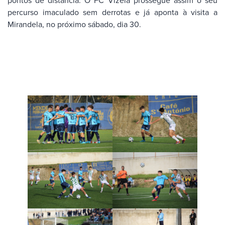
percurso imaculado sem derrotas e já aponta à visita a
Mirandela, no próximo sábado, dia 30.