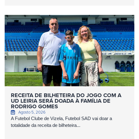
RECEITA DE BILHETEIRA DO JOGO COM A
UD LEIRIA SERÁ DOADA À FAMÍLIA DE
RODRIGO GOMES
Agosto 5, 2026
A Futebol Clube de Vizela, Futebol SAD vai doar a
totalidade da receita de bilheteira...