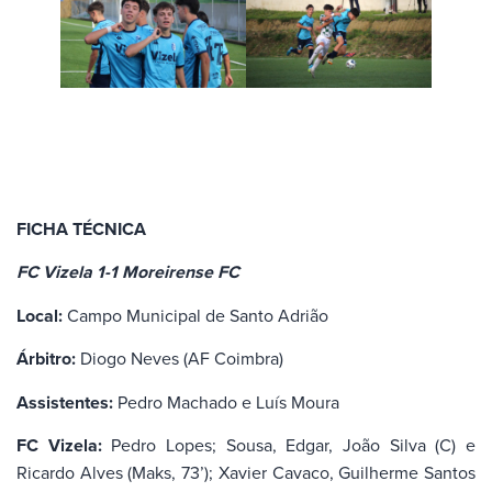
FICHA TÉCNICA
FC Vizela 1-1 Moreirense FC
Local:
Campo Municipal de Santo Adrião
Árbitro:
Diogo Neves (AF Coimbra)
Assistentes:
Pedro Machado e Luís Moura
FC Vizela:
Pedro Lopes; Sousa, Edgar, João Silva (C) e
Ricardo Alves (Maks, 73’); Xavier Cavaco, Guilherme Santos