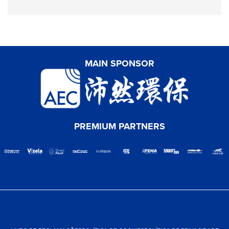
MAIN SPONSOR
PREMIUM PARTNERS