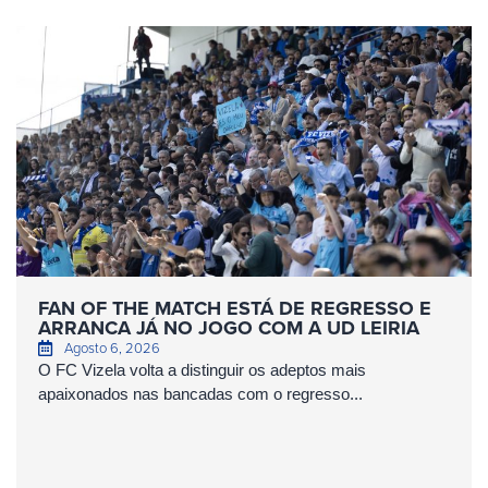
FAN OF THE MATCH ESTÁ DE REGRESSO E
ARRANCA JÁ NO JOGO COM A UD LEIRIA
Agosto 6, 2026
O FC Vizela volta a distinguir os adeptos mais
apaixonados nas bancadas com o regresso...