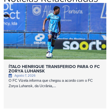
ÍTALO HENRIQUE TRANSFERIDO PARA O FC
ZORYA LUHANSK
Agosto 7, 2026
O FC Vizela informa que chegou a acordo com o FC
Zorya Luhansk, da Ucrânia,...