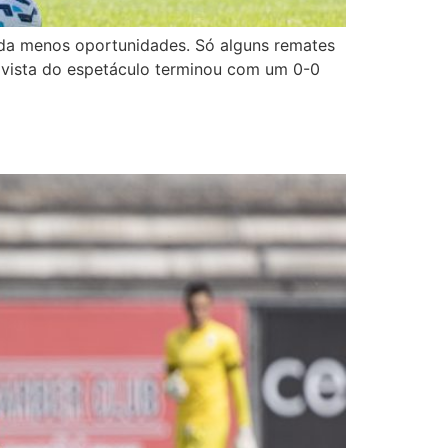
inda menos oportunidades. Só alguns remates
 vista do espetáculo terminou com um 0-0