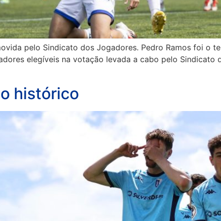
movida pelo Sindicato dos Jogadores. Pedro Ramos foi o te
adores elegíveis na votação levada a cabo pelo Sindicato
o histórico