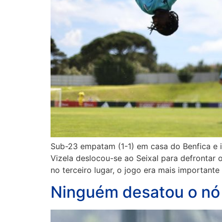
Sub-23 empatam (1-1) em casa do Benfica e i
Vizela deslocou-se ao Seixal para defrontar 
no terceiro lugar, o jogo era mais importante
Ninguém desatou o nó