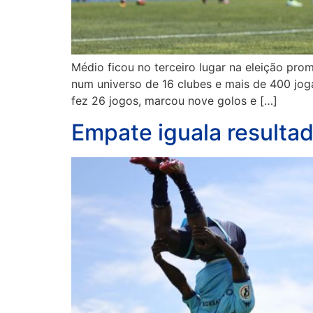
Médio ficou no terceiro lugar na eleição pro
num universo de 16 clubes e mais de 400 jog
fez 26 jogos, marcou nove golos e […]
Empate iguala resultad