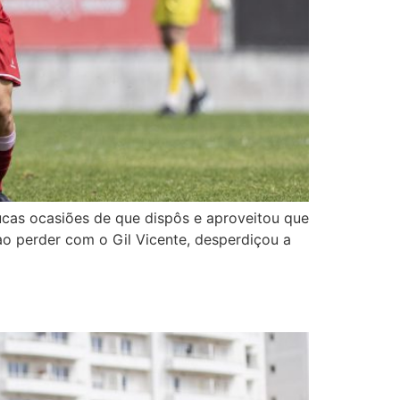
ucas ocasiões de que dispôs e aproveitou que
 ao perder com o Gil Vicente, desperdiçou a