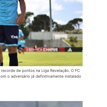
 recorde de pontos na Liga Revelação. O FC
om o adversário já definitivamente instalado