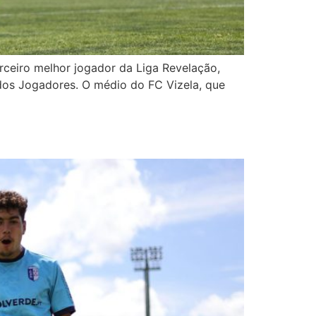
rceiro melhor jogador da Liga Revelação,
 dos Jogadores. O médio do FC Vizela, que