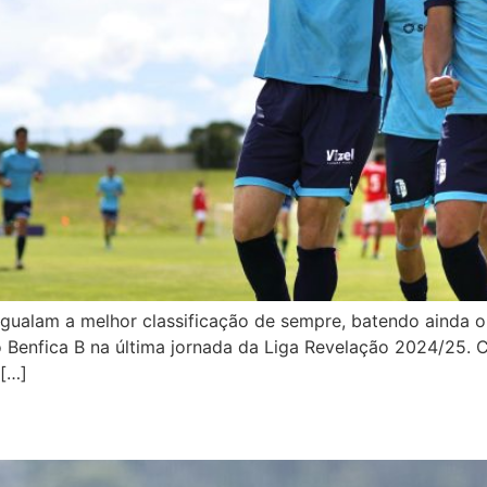
gualam a melhor classificação de sempre, batendo ainda o
o Benfica B na última jornada da Liga Revelação 2024/25. C
 […]