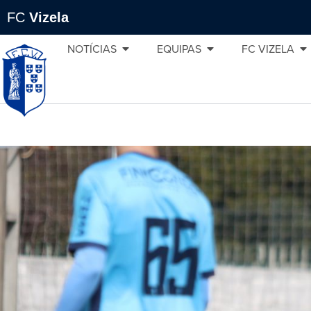
FC
Vizela
NOTÍCIAS
EQUIPAS
FC VIZELA