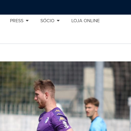
PRESS
SÓCIO
LOJA ONLINE