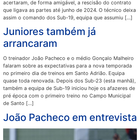
acertaram, de forma amigável, a rescisão do contrato
que ligava as partes até junho de 2024. O técnico deixa
assim o comando dos Sub-19, equipa que assumiu […]
Juniores também já
arrancaram
O treinador João Pacheco e o médio Gonçalo Malheiro
falaram sobre as expectativas para a nova temporada
no primeiro dia de treinos em Santo Adrião. Equipa
quase toda renovada. Depois dos Sub-23 (esta manhã),
também a equipa de Sub-19 iniciou hoje os afazeres de
pré época com o primeiro treino no Campo Municipal
de Santo […]
João Pacheco em entrevista