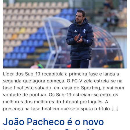
Líder dos Sub-19 recapitula a primeira fase e lança a
segunda que agora começa. O FC Vizela estreia-se na
fase final este sábado, em casa do Sporting, e vai com
vontade de pontuar. Os Sub-19 estreiam-se entre os
melhores dos melhores do futebol português. A
presença na fase final em que se disputa o título […]
João Pacheco é o novo