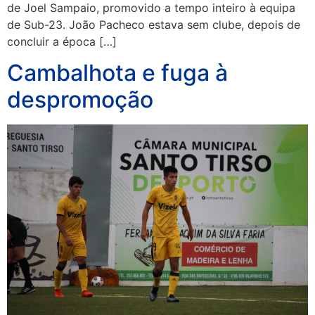
de Joel Sampaio, promovido a tempo inteiro à equipa
de Sub-23. João Pacheco estava sem clube, depois de
concluir a época […]
Cambalhota e fuga à
despromoção