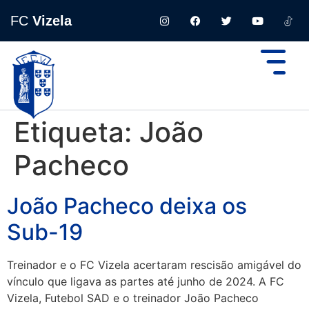
FC
Vizela
Etiqueta:
João
Pacheco
João Pacheco deixa os
Sub-19
Treinador e o FC Vizela acertaram rescisão amigável do
vínculo que ligava as partes até junho de 2024. A FC
Vizela, Futebol SAD e o treinador João Pacheco