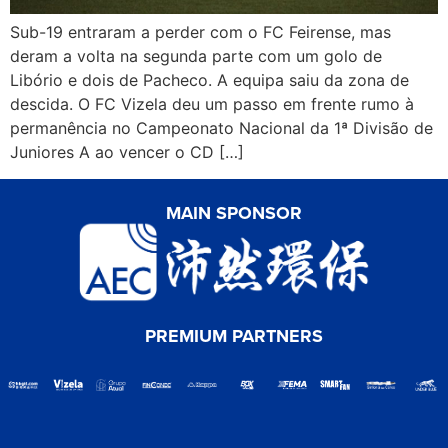
Sub-19 entraram a perder com o FC Feirense, mas
deram a volta na segunda parte com um golo de
Libório e dois de Pacheco. A equipa saiu da zona de
descida. O FC Vizela deu um passo em frente rumo à
permanência no Campeonato Nacional da 1ª Divisão de
Juniores A ao vencer o CD […]
MAIN SPONSOR
PREMIUM PARTNERS