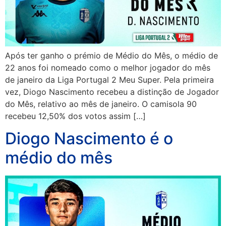
Após ter ganho o prémio de Médio do Mês, o médio de
22 anos foi nomeado como o melhor jogador do mês
de janeiro da Liga Portugal 2 Meu Super. Pela primeira
vez, Diogo Nascimento recebeu a distinção de Jogador
do Mês, relativo ao mês de janeiro. O camisola 90
recebeu 12,50% dos votos assim […]
Diogo Nascimento é o
médio do mês