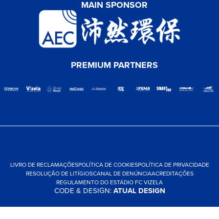
MAIN SPONSOR
PREMIUM PARTNERS
LIVRO DE RECLAMAÇÕES
POLÍTICA DE COOKIES
POLÍTICA DE PRIVACIDADE
RESOLUÇÃO DE LITÍGIOS
CANAL DE DENÚNCIA
ACREDITAÇÕES
REGULAMENTO DO ESTÁDIO FC VIZELA
CODE & DESIGN:
ATUAL DESIGN