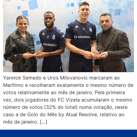
Yannick Semedo e Uros Milovanovic marcaram ao
Marítimo e recolheram exatamente o mesmo número de
votos relativamente ao mês de janeiro. Pela primeira
vez, dois jogadores do FC Vizela acumularam o mesmo
número de votos (32% do total) numa votação, neste
caso a de Golo do Mês by Atual Resolve, relativo ao
mês de janeiro. […]