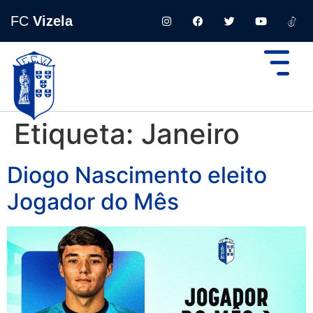
FC
Vizela
Etiqueta:
Janeiro
Diogo Nascimento eleito
Jogador do Mês