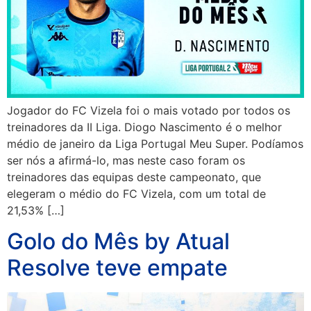
Jogador do FC Vizela foi o mais votado por todos os
treinadores da II Liga. Diogo Nascimento é o melhor
médio de janeiro da Liga Portugal Meu Super. Podíamos
ser nós a afirmá-lo, mas neste caso foram os
treinadores das equipas deste campeonato, que
elegeram o médio do FC Vizela, com um total de
21,53% […]
Golo do Mês by Atual
Resolve teve empate