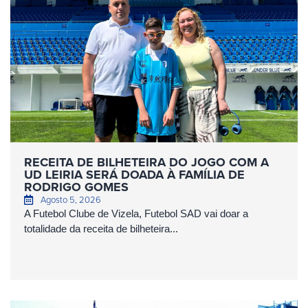
RECEITA DE BILHETEIRA DO JOGO COM A
UD LEIRIA SERÁ DOADA À FAMÍLIA DE
RODRIGO GOMES
Agosto 5, 2026
A Futebol Clube de Vizela, Futebol SAD vai doar a
totalidade da receita de bilheteira...