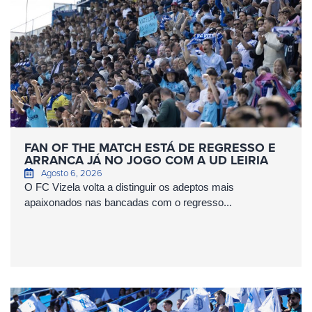
FAN OF THE MATCH ESTÁ DE REGRESSO E
ARRANCA JÁ NO JOGO COM A UD LEIRIA
Agosto 6, 2026
O FC Vizela volta a distinguir os adeptos mais
apaixonados nas bancadas com o regresso...