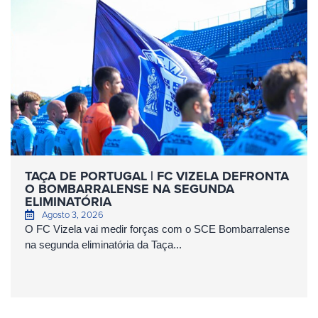
TAÇA DE PORTUGAL | FC VIZELA DEFRONTA
O BOMBARRALENSE NA SEGUNDA
ELIMINATÓRIA
Agosto 3, 2026
O FC Vizela vai medir forças com o SCE Bombarralense
na segunda eliminatória da Taça...