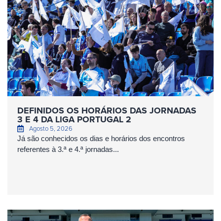
DEFINIDOS OS HORÁRIOS DAS JORNADAS
3 E 4 DA LIGA PORTUGAL 2
Agosto 5, 2026
Já são conhecidos os dias e horários dos encontros
referentes à 3.ª e 4.ª jornadas...