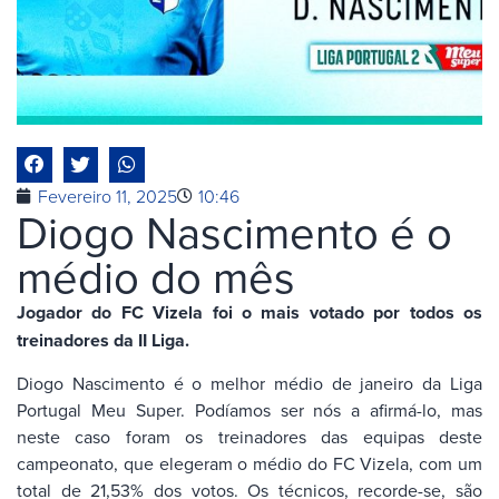
Fevereiro 11, 2025
10:46
Diogo Nascimento é o
médio do mês
Jogador do FC Vizela foi o mais votado por todos os
treinadores da II Liga.
Diogo Nascimento é o melhor médio de janeiro da Liga
Portugal Meu Super. Podíamos ser nós a afirmá-lo, mas
neste caso foram os treinadores das equipas deste
campeonato, que elegeram o médio do FC Vizela, com um
total de 21,53% dos votos. Os técnicos, recorde-se, são