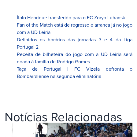
Ítalo Henrique transferido para o FC Zorya Luhansk
Fan of the Match está de regresso e arranca já no jogo
com a UD Leiria
Definidos os horários das jornadas 3 e 4 da Liga
Portugal 2
Receita de bilheteira do jogo com a UD Leiria será
doada à família de Rodrigo Gomes
Taça de Portugal | FC Vizela defronta o
Bombarralense na segunda eliminatória
Notícias Relacionadas