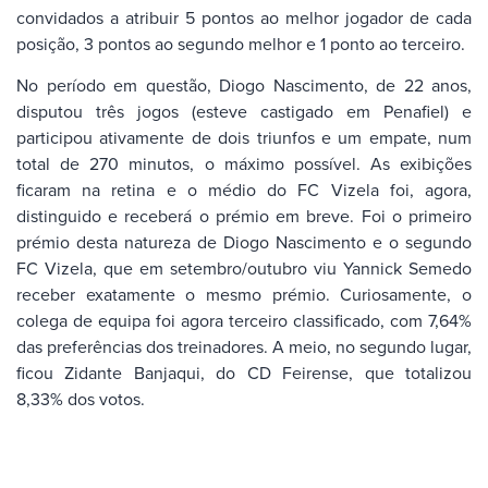
convidados a atribuir 5 pontos ao melhor jogador de cada
posição, 3 pontos ao segundo melhor e 1 ponto ao terceiro.
No período em questão, Diogo Nascimento, de 22 anos,
disputou três jogos (esteve castigado em Penafiel) e
participou ativamente de dois triunfos e um empate, num
total de 270 minutos, o máximo possível. As exibições
ficaram na retina e o médio do FC Vizela foi, agora,
distinguido e receberá o prémio em breve. Foi o primeiro
prémio desta natureza de Diogo Nascimento e o segundo
FC Vizela, que em setembro/outubro viu Yannick Semedo
receber exatamente o mesmo prémio. Curiosamente, o
colega de equipa foi agora terceiro classificado, com 7,64%
das preferências dos treinadores. A meio, no segundo lugar,
ficou Zidante Banjaqui, do CD Feirense, que totalizou
8,33% dos votos.