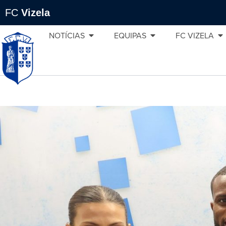
FC
Vizela
NOTÍCIAS
EQUIPAS
FC VIZELA