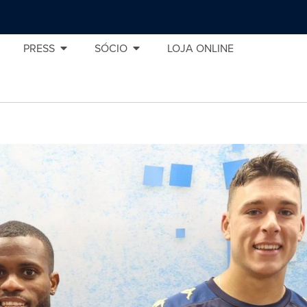
PRESS
SÓCIO
LOJA ONLINE