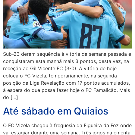
Sub-23 deram sequência à vitória da semana passada e
conquistaram esta manhã mais 3 pontos, desta vez, na
receção ao Gil Vicente FC (3-0). A vitória de hoje
coloca o FC Vizela, temporariamente, na segunda
posição da Liga Revelação com 17 pontos acumulados,
à espera do que possa fazer hoje o FC Famalicão. Mais
do […]
Até sábado em Quiaios
O FC Vizela chegou à freguesia da Figueira da Foz onde
vai estagiar durante uma semana. Três jogos na ementa