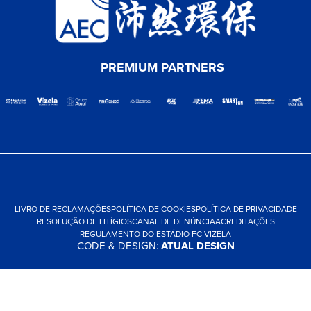
PREMIUM PARTNERS
LIVRO DE RECLAMAÇÕES
POLÍTICA DE COOKIES
POLÍTICA DE PRIVACIDADE
RESOLUÇÃO DE LITÍGIOS
CANAL DE DENÚNCIA
ACREDITAÇÕES
REGULAMENTO DO ESTÁDIO FC VIZELA
CODE & DESIGN:
ATUAL DESIGN