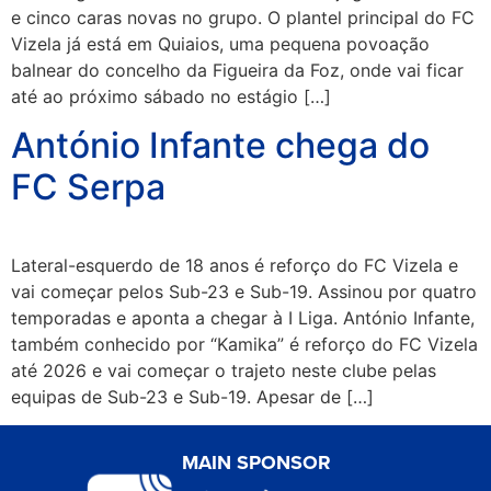
e cinco caras novas no grupo. O plantel principal do FC
Vizela já está em Quiaios, uma pequena povoação
balnear do concelho da Figueira da Foz, onde vai ficar
até ao próximo sábado no estágio […]
António Infante chega do
FC Serpa
Lateral-esquerdo de 18 anos é reforço do FC Vizela e
vai começar pelos Sub-23 e Sub-19. Assinou por quatro
temporadas e aponta a chegar à I Liga. António Infante,
também conhecido por “Kamika” é reforço do FC Vizela
até 2026 e vai começar o trajeto neste clube pelas
equipas de Sub-23 e Sub-19. Apesar de […]
MAIN SPONSOR