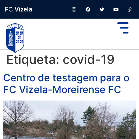
FC
Vizela
Etiqueta:
covid-19
Centro de testagem para o
FC Vizela-Moreirense FC