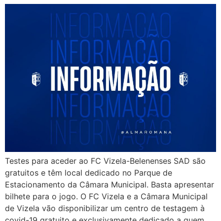
Testes para aceder ao FC Vizela-Belenenses SAD são
gratuitos e têm local dedicado no Parque de
Estacionamento da Câmara Municipal. Basta apresentar
bilhete para o jogo. O FC Vizela e a Câmara Municipal
de Vizela vão disponibilizar um centro de testagem à
covid-19 gratuito e exclusivamente dedicado a quem