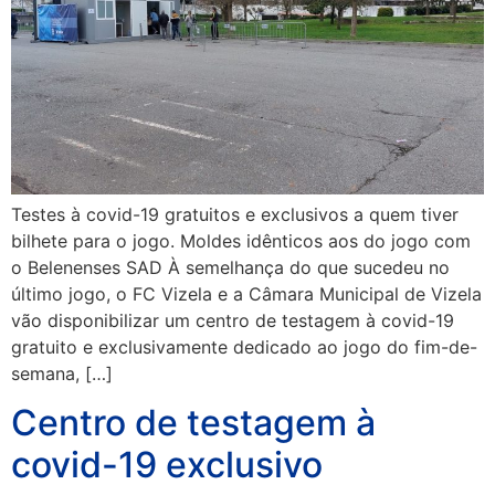
Testes à covid-19 gratuitos e exclusivos a quem tiver
bilhete para o jogo. Moldes idênticos aos do jogo com
o Belenenses SAD À semelhança do que sucedeu no
último jogo, o FC Vizela e a Câmara Municipal de Vizela
vão disponibilizar um centro de testagem à covid-19
gratuito e exclusivamente dedicado ao jogo do fim-de-
semana, […]
Centro de testagem à
covid-19 exclusivo