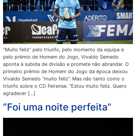
“Muito feliz” pelo triunfo, pelo momento da equipa e
pelo prémio de Homem do Jogo, Vivaldo Semedo
aponta à subida de divisão e promete não abrandar. O
primeiro prémio de Homem do Jogo da época deixou
Vivaldo Semedo “muito feliz”. Mas não tanto como o
triunfo sobre o CD Feirense. “Estou muito feliz. Quero
agradecer […]
“Foi uma noite perfeita”