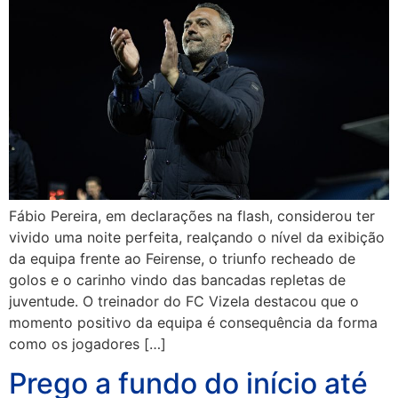
Fábio Pereira, em declarações na flash, considerou ter
vivido uma noite perfeita, realçando o nível da exibição
da equipa frente ao Feirense, o triunfo recheado de
golos e o carinho vindo das bancadas repletas de
juventude. O treinador do FC Vizela destacou que o
momento positivo da equipa é consequência da forma
como os jogadores […]
Prego a fundo do início até