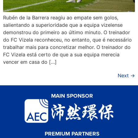
Rubén de la Barrera reagiu ao empate sem golos,
salientando a superioridade que a equipa vizelense
demonstrou do primeiro ao último minuto. O treinador
do FC Vizela reconheceu, no entanto, que é necessário
trabalhar mais para concretizar melhor. O treinador do
FC Vizela está certo de que a sua equipa merecia
vencer em casa do […]
Next
→
MAIN SPONSOR
PREMIUM PARTNERS