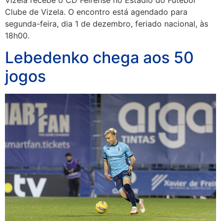
Clube de Vizela. O encontro está agendado para
segunda-feira, dia 1 de dezembro, feriado nacional, às
18h00.
Lebedenko chega aos 50
jogos