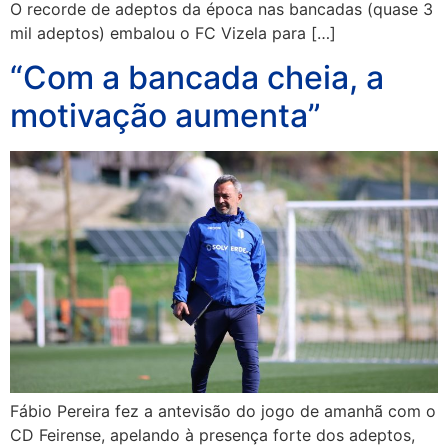
O recorde de adeptos da época nas bancadas (quase 3
mil adeptos) embalou o FC Vizela para […]
“Com a bancada cheia, a
motivação aumenta”
Fábio Pereira fez a antevisão do jogo de amanhã com o
CD Feirense, apelando à presença forte dos adeptos,