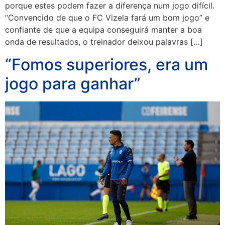
porque estes podem fazer a diferença num jogo difícil.
“Convencido de que o FC Vizela fará um bom jogo” e
confiante de que a equipa conseguirá manter a boa
onda de resultados, o treinador deixou palavras […]
“Fomos superiores, era um
jogo para ganhar”