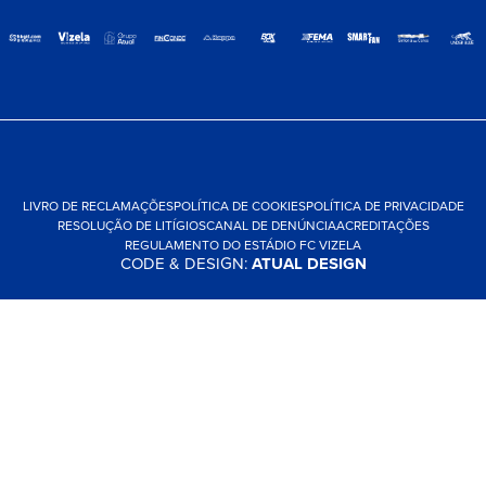
LIVRO DE RECLAMAÇÕES
POLÍTICA DE COOKIES
POLÍTICA DE PRIVACIDADE
RESOLUÇÃO DE LITÍGIOS
CANAL DE DENÚNCIA
ACREDITAÇÕES
REGULAMENTO DO ESTÁDIO FC VIZELA
CODE & DESIGN:
ATUAL DESIGN