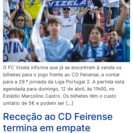
O FC Vizela informa que já se encontram à venda os
bilhetes para o jogo frente ao CD Feirense, a contar
para a 29.ª jornada da Liga Portugal 2. A partida está
agendada para domingo, 12 de abril, às 11h00, no
Estádio Marcolino Castro. Os bilhetes têm o custo
unitário de 5€ e podem ser […]
Receção ao CD Feirense
termina em empate