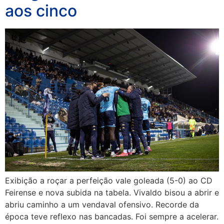
aos cinco
Exibição a roçar a perfeição vale goleada (5-0) ao CD
Feirense e nova subida na tabela. Vivaldo bisou a abrir e
abriu caminho a um vendaval ofensivo. Recorde da
época teve reflexo nas bancadas. Foi sempre a acelerar.