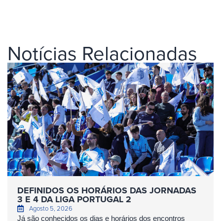
Notícias Relacionadas
DEFINIDOS OS HORÁRIOS DAS JORNADAS
3 E 4 DA LIGA PORTUGAL 2
Agosto 5, 2026
Já são conhecidos os dias e horários dos encontros