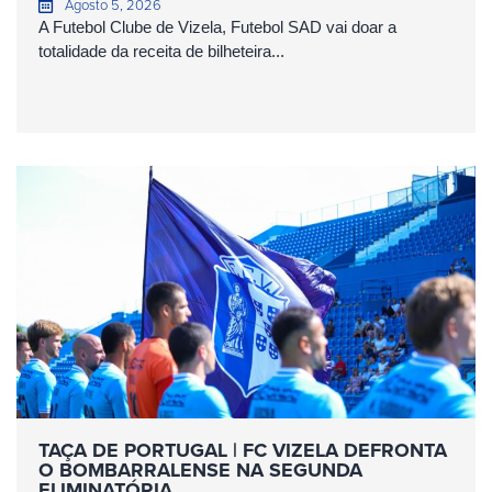
Agosto 5, 2026
A Futebol Clube de Vizela, Futebol SAD vai doar a
totalidade da receita de bilheteira...
TAÇA DE PORTUGAL | FC VIZELA DEFRONTA
O BOMBARRALENSE NA SEGUNDA
ELIMINATÓRIA