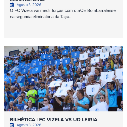
Agosto 3, 2026
O FC Vizela vai medir forças com o SCE Bombarralense
na segunda eliminatória da Taça...
BILHÉTICA | FC VIZELA VS UD LEIRIA
Agosto 3, 2026