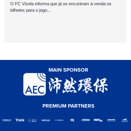
O FC Vizela informa que já se encontram à venda os
bilhetes para o jogo...
MAIN SPONSOR
PREMIUM PARTNERS