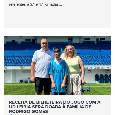
referentes à 3.ª e 4.ª jornadas...
RECEITA DE BILHETEIRA DO JOGO COM A
UD LEIRIA SERÁ DOADA À FAMÍLIA DE
RODRIGO GOMES