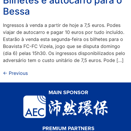
Bilhetes e autocarro para o
Bessa
Ingressos à venda a partir de hoje a 7,5 euros. Podes
viajar de autocarro e pagar 10 euros por tudo incluído.
Estarão à venda esta segunda-feira os bilhetes para o
Boavista FC-FC Vizela, jogo que se disputa domingo
(dia 6) pelas 15h30. Os ingressos disponibilizados pelo
adversário tem o custo unitário de 7,5 euros. Pode […]
←
Previous
MAIN SPONSOR
PREMIUM PARTNERS