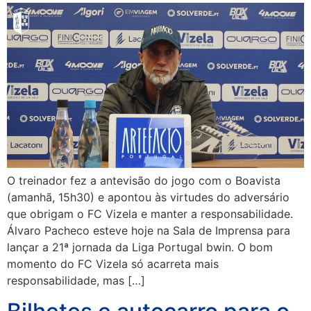
O treinador fez a antevisão do jogo com o Boavista
(amanhã, 15h30) e apontou às virtudes do adversário
que obrigam o FC Vizela e manter a responsabilidade.
Álvaro Pacheco esteve hoje na Sala de Imprensa para
lançar a 21ª jornada da Liga Portugal bwin. O bom
momento do FC Vizela só acarreta mais
responsabilidade, mas […]