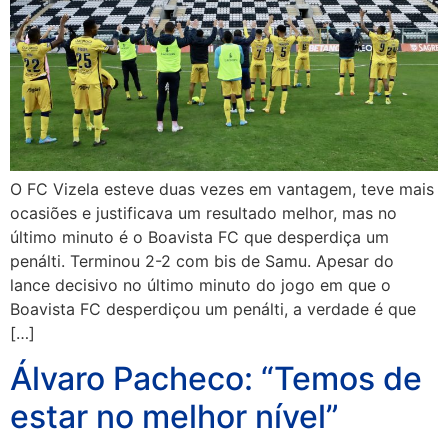
O FC Vizela esteve duas vezes em vantagem, teve mais
ocasiões e justificava um resultado melhor, mas no
último minuto é o Boavista FC que desperdiça um
penálti. Terminou 2-2 com bis de Samu. Apesar do
lance decisivo no último minuto do jogo em que o
Boavista FC desperdiçou um penálti, a verdade é que
[…]
Álvaro Pacheco: “Temos de
estar no melhor nível”