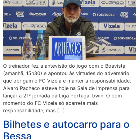
O treinador fez a antevisão do jogo com o Boavista
(amanhã, 15h30) e apontou às virtudes do adversário
que obrigam o FC Vizela e manter a responsabilidade.
Álvaro Pacheco esteve hoje na Sala de Imprensa para
lançar a 21ª jornada da Liga Portugal bwin. O bom
momento do FC Vizela só acarreta mais
responsabilidade, mas […]
Bilhetes e autocarro para o
Bessa