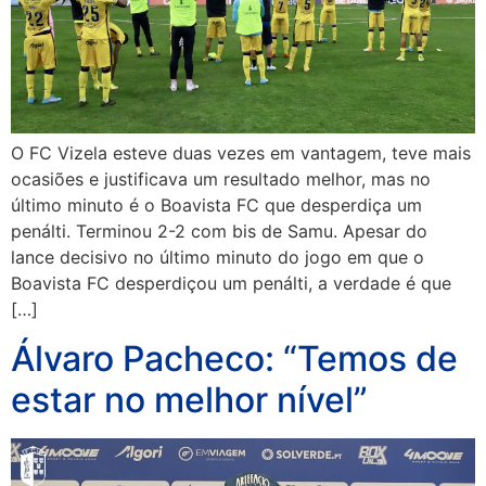
O FC Vizela esteve duas vezes em vantagem, teve mais
ocasiões e justificava um resultado melhor, mas no
último minuto é o Boavista FC que desperdiça um
penálti. Terminou 2-2 com bis de Samu. Apesar do
lance decisivo no último minuto do jogo em que o
Boavista FC desperdiçou um penálti, a verdade é que
[…]
Álvaro Pacheco: “Temos de
estar no melhor nível”