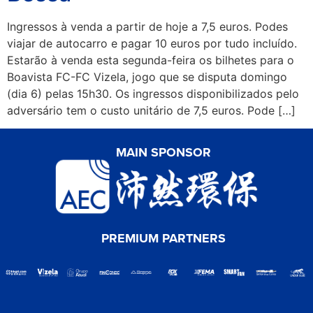
Ingressos à venda a partir de hoje a 7,5 euros. Podes
viajar de autocarro e pagar 10 euros por tudo incluído.
Estarão à venda esta segunda-feira os bilhetes para o
Boavista FC-FC Vizela, jogo que se disputa domingo
(dia 6) pelas 15h30. Os ingressos disponibilizados pelo
adversário tem o custo unitário de 7,5 euros. Pode […]
MAIN SPONSOR
PREMIUM PARTNERS