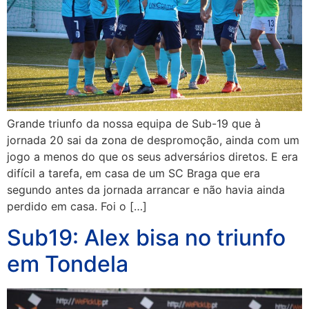
Grande triunfo da nossa equipa de Sub-19 que à
jornada 20 sai da zona de despromoção, ainda com um
jogo a menos do que os seus adversários diretos. E era
difícil a tarefa, em casa de um SC Braga que era
segundo antes da jornada arrancar e não havia ainda
perdido em casa. Foi o […]
Sub19: Alex bisa no triunfo
em Tondela