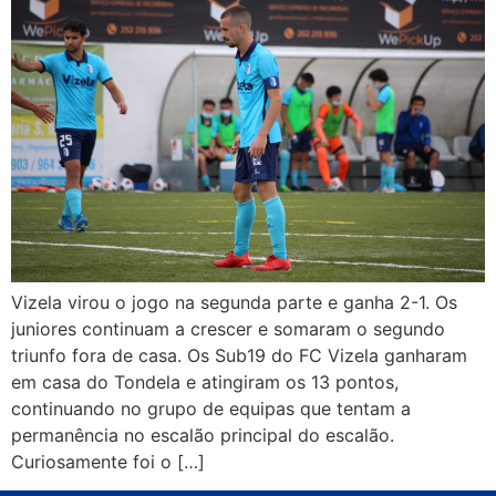
Vizela virou o jogo na segunda parte e ganha 2-1. Os
juniores continuam a crescer e somaram o segundo
triunfo fora de casa. Os Sub19 do FC Vizela ganharam
em casa do Tondela e atingiram os 13 pontos,
continuando no grupo de equipas que tentam a
permanência no escalão principal do escalão.
Curiosamente foi o […]