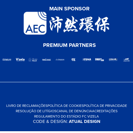
MAIN SPONSOR
PREMIUM PARTNERS
LIVRO DE RECLAMAÇÕES
POLÍTICA DE COOKIES
POLÍTICA DE PRIVACIDADE
RESOLUÇÃO DE LITÍGIOS
CANAL DE DENÚNCIA
ACREDITAÇÕES
REGULAMENTO DO ESTÁDIO FC VIZELA
CODE & DESIGN:
ATUAL DESIGN