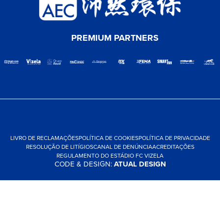
PREMIUM PARTNERS
LIVRO DE RECLAMAÇÕES
POLÍTICA DE COOKIES
POLÍTICA DE PRIVACIDADE
RESOLUÇÃO DE LITÍGIOS
CANAL DE DENÚNCIA
ACREDITAÇÕES
REGULAMENTO DO ESTÁDIO FC VIZELA
CODE & DESIGN:
ATUAL DESIGN