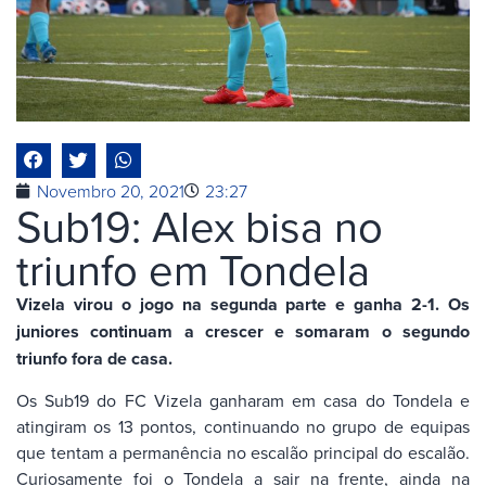
Novembro 20, 2021
23:27
Sub19: Alex bisa no
triunfo em Tondela
Vizela virou o jogo na segunda parte e ganha 2-1. Os
juniores continuam a crescer e somaram o segundo
triunfo fora de casa.
Os Sub19 do FC Vizela ganharam em casa do Tondela e
atingiram os 13 pontos, continuando no grupo de equipas
que tentam a permanência no escalão principal do escalão.
Curiosamente foi o Tondela a sair na frente, ainda na