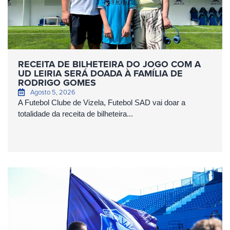
RECEITA DE BILHETEIRA DO JOGO COM A
UD LEIRIA SERÁ DOADA À FAMÍLIA DE
RODRIGO GOMES
Agosto 5, 2026
A Futebol Clube de Vizela, Futebol SAD vai doar a
totalidade da receita de bilheteira...