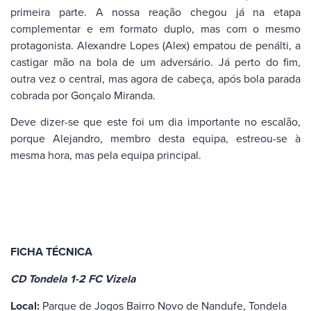
primeira parte. A nossa reação chegou já na etapa
complementar e em formato duplo, mas com o mesmo
protagonista. Alexandre Lopes (Alex) empatou de penálti, a
castigar mão na bola de um adversário. Já perto do fim,
outra vez o central, mas agora de cabeça, após bola parada
cobrada por Gonçalo Miranda.
Deve dizer-se que este foi um dia importante no escalão,
porque Alejandro, membro desta equipa, estreou-se à
mesma hora, mas pela equipa principal.
FICHA TÉCNICA
CD Tondela 1-2 FC Vizela
Local:
Parque de Jogos Bairro Novo de Nandufe, Tondela