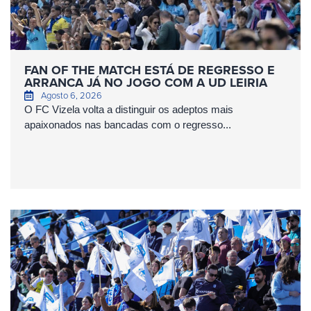
FAN OF THE MATCH ESTÁ DE REGRESSO E
ARRANCA JÁ NO JOGO COM A UD LEIRIA
Agosto 6, 2026
O FC Vizela volta a distinguir os adeptos mais
apaixonados nas bancadas com o regresso...