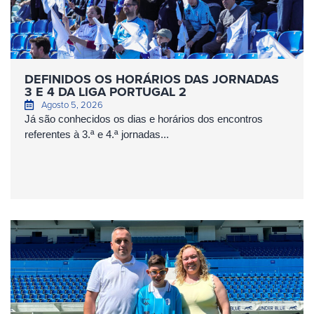
DEFINIDOS OS HORÁRIOS DAS JORNADAS
3 E 4 DA LIGA PORTUGAL 2
Agosto 5, 2026
Já são conhecidos os dias e horários dos encontros
referentes à 3.ª e 4.ª jornadas...