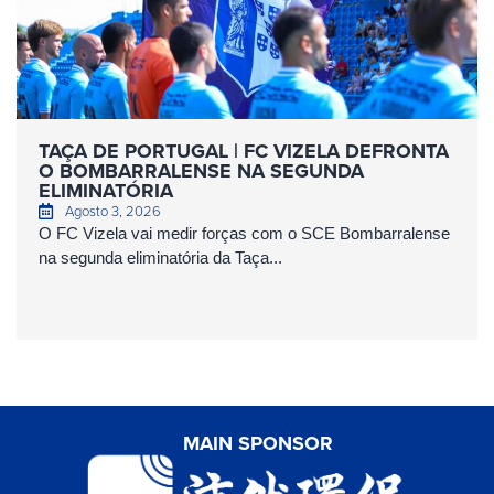
TAÇA DE PORTUGAL | FC VIZELA DEFRONTA
O BOMBARRALENSE NA SEGUNDA
ELIMINATÓRIA
Agosto 3, 2026
O FC Vizela vai medir forças com o SCE Bombarralense
na segunda eliminatória da Taça...
MAIN SPONSOR