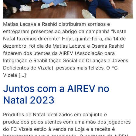
Matías Lacava e Rashid distribuíram sorrisos e
entregaram presentes ao abrigo da campanha “Neste
Natal fazemos diferente” Hoje, quinta-feira, dia 14 de
dezembro, foi dia de Matías Lacava e Osama Rashid
fazerem dos utentes da AIREV (Associação para
Integração e Reabilitação Social de Crianças e Jovens
Deficientes de Vizela), pessoas mais felizes. O FC
Vizela […]
Juntos com a AIREV no
Natal 2023
Produtos de Natal idealizados em conjunto e
produzidos pelos utentes com uma mão dos jogadores
do FC Vizela estão à venda na Loja e a receita é