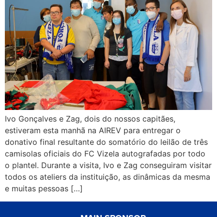
Ivo Gonçalves e Zag, dois do nossos capitães,
estiveram esta manhã na AIREV para entregar o
donativo final resultante do somatório do leilão de três
camisolas oficiais do FC Vizela autografadas por todo
o plantel. Durante a visita, Ivo e Zag conseguiram visitar
todos os ateliers da instituição, as dinâmicas da mesma
e muitas pessoas […]