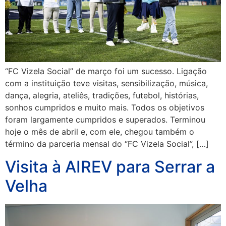
“FC Vizela Social” de março foi um sucesso. Ligação
com a instituição teve visitas, sensibilização, música,
dança, alegria, ateliês, tradições, futebol, histórias,
sonhos cumpridos e muito mais. Todos os objetivos
foram largamente cumpridos e superados. Terminou
hoje o mês de abril e, com ele, chegou também o
término da parceria mensal do “FC Vizela Social”, […]
Visita à AIREV para Serrar a
Velha