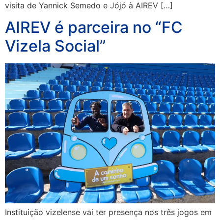
visita de Yannick Semedo e Jójó à AIREV […]
AIREV é parceira no “FC
Vizela Social”
Instituição vizelense vai ter presença nos três jogos em