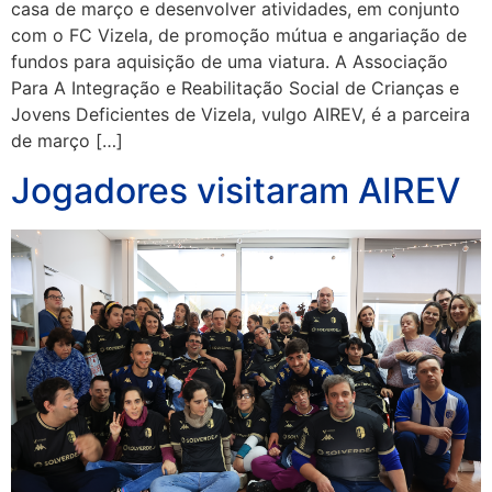
casa de março e desenvolver atividades, em conjunto
com o FC Vizela, de promoção mútua e angariação de
fundos para aquisição de uma viatura. A Associação
Para A Integração e Reabilitação Social de Crianças e
Jovens Deficientes de Vizela, vulgo AIREV, é a parceira
de março […]
Jogadores visitaram AIREV