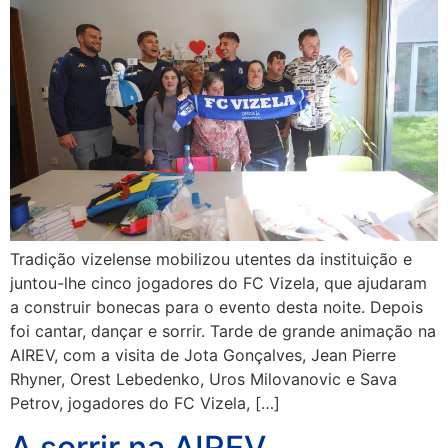
Tradição vizelense mobilizou utentes da instituição e
juntou-lhe cinco jogadores do FC Vizela, que ajudaram
a construir bonecas para o evento desta noite. Depois
foi cantar, dançar e sorrir. Tarde de grande animação na
AIREV, com a visita de Jota Gonçalves, Jean Pierre
Rhyner, Orest Lebedenko, Uros Milovanovic e Sava
Petrov, jogadores do FC Vizela, […]
A sorrir na AIREV