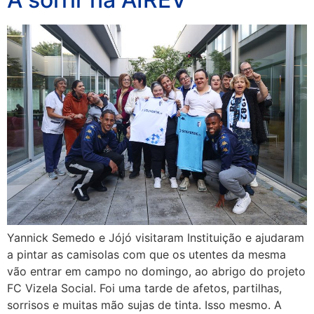
Yannick Semedo e Jójó visitaram Instituição e ajudaram
a pintar as camisolas com que os utentes da mesma
vão entrar em campo no domingo, ao abrigo do projeto
FC Vizela Social. Foi uma tarde de afetos, partilhas,
sorrisos e muitas mão sujas de tinta. Isso mesmo. A