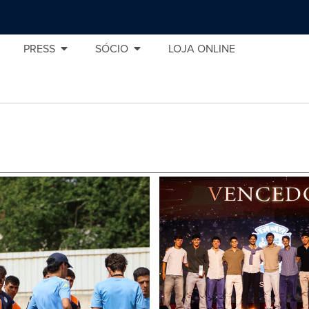
PRESS
SÓCIO
LOJA ONLINE