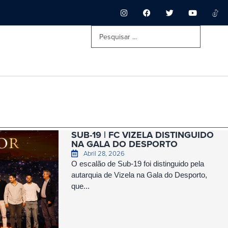
SUB-19 | FC VIZELA DISTINGUIDO
NA GALA DO DESPORTO
Abril 28, 2026
O escalão de Sub-19 foi distinguido pela
autarquia de Vizela na Gala do Desporto,
que...