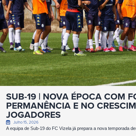
SUB-19 | NOVA ÉPOCA COM 
PERMANÊNCIA E NO CRESCI
JOGADORES
Julho 15, 2026
A equipa de Sub-19 do FC Vizela já prepara a nova temporada de