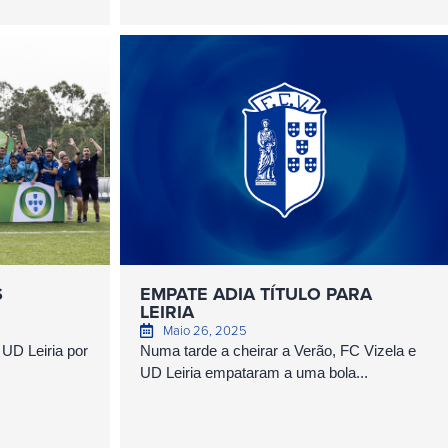
S
EMPATE ADIA TÍTULO PARA
LEIRIA
Maio 26, 2025
UD Leiria por
Numa tarde a cheirar a Verão, FC Vizela e
UD Leiria empataram a uma bola...