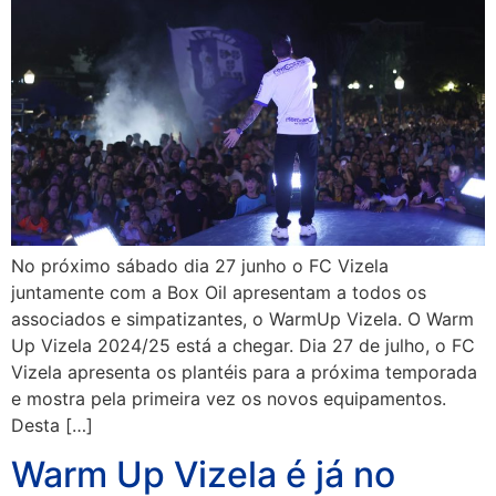
No próximo sábado dia 27 junho o FC Vizela
juntamente com a Box Oil apresentam a todos os
associados e simpatizantes, o WarmUp Vizela. O Warm
Up Vizela 2024/25 está a chegar. Dia 27 de julho, o FC
Vizela apresenta os plantéis para a próxima temporada
e mostra pela primeira vez os novos equipamentos.
Desta […]
Warm Up Vizela é já no