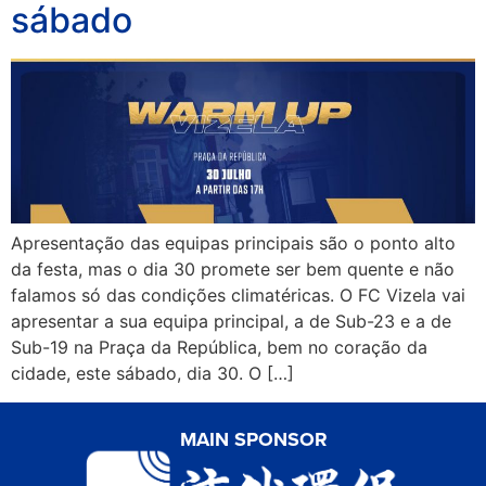
sábado
Apresentação das equipas principais são o ponto alto
da festa, mas o dia 30 promete ser bem quente e não
falamos só das condições climatéricas. O FC Vizela vai
apresentar a sua equipa principal, a de Sub-23 e a de
Sub-19 na Praça da República, bem no coração da
cidade, este sábado, dia 30. O […]
MAIN SPONSOR