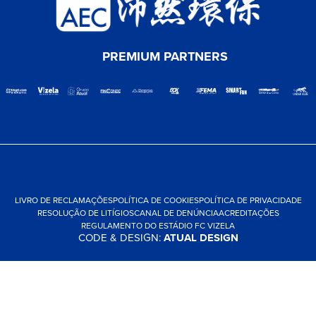
PREMIUM PARTNERS
LIVRO DE RECLAMAÇÕES
POLÍTICA DE COOKIES
POLÍTICA DE PRIVACIDADE
RESOLUÇÃO DE LITÍGIOS
CANAL DE DENÚNCIA
ACREDITAÇÕES
REGULAMENTO DO ESTÁDIO FC VIZELA
CODE & DESIGN:
ATUAL DESIGN