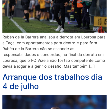
Rubén de la Barrera analisou a derrota em Lourosa para
a Taça, com apontamentos para dentro e para fora.
Rubén de la Barrera não se esconde às
responsabilidades e concordou, no final da derrota em
Lourosa, que o FC Vizela não foi tão competente como
devia a jogar e a gerir o desafio. Mas também […]
Arranque dos trabalhos dia
4 de julho