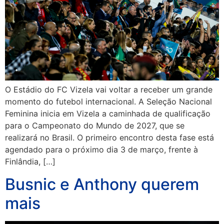
O Estádio do FC Vizela vai voltar a receber um grande
momento do futebol internacional. A Seleção Nacional
Feminina inicia em Vizela a caminhada de qualificação
para o Campeonato do Mundo de 2027, que se
realizará no Brasil. O primeiro encontro desta fase está
agendado para o próximo dia 3 de março, frente à
Finlândia, […]
Busnic e Anthony querem
mais