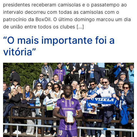
presidentes receberam camisolas e o passatempo ao
intervalo decorreu com todas as camisolas com o
patrocínio da BoxOil. O último domingo marcou um dia
de união entre todos os clubes […]
“O mais importante foi a
vitória”