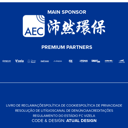
MAIN SPONSOR
PREMIUM PARTNERS
LIVRO DE RECLAMAÇÕES
POLÍTICA DE COOKIES
POLÍTICA DE PRIVACIDADE
RESOLUÇÃO DE LITÍGIOS
CANAL DE DENÚNCIA
ACREDITAÇÕES
REGULAMENTO DO ESTÁDIO FC VIZELA
CODE & DESIGN:
ATUAL DESIGN