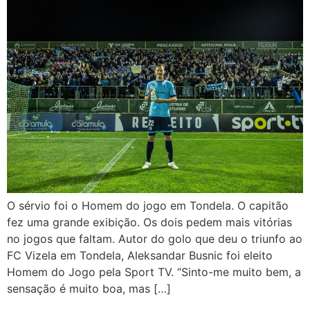
O sérvio foi o Homem do jogo em Tondela. O capitão
fez uma grande exibição. Os dois pedem mais vitórias
no jogos que faltam. Autor do golo que deu o triunfo ao
FC Vizela em Tondela, Aleksandar Busnic foi eleito
Homem do Jogo pela Sport TV. “Sinto-me muito bem, a
sensação é muito boa, mas […]