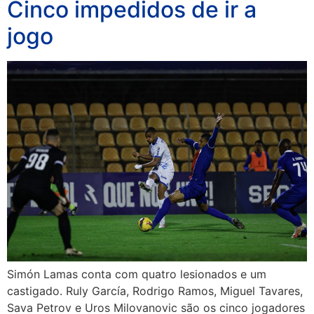
Cinco impedidos de ir a
jogo
Simón Lamas conta com quatro lesionados e um
castigado. Ruly García, Rodrigo Ramos, Miguel Tavares,
Sava Petrov e Uros Milovanovic são os cinco jogadores