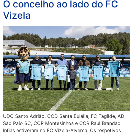
O concelho ao lado do FC
Vizela
UDC Santo Adrião, CCD Santa Eulália, FC Tagilde, AD
São Paio SC, CCR Montesinhos e CCR Raul Brandão
Infias estiveram no FC Vizela-Alverca. Os respetivos