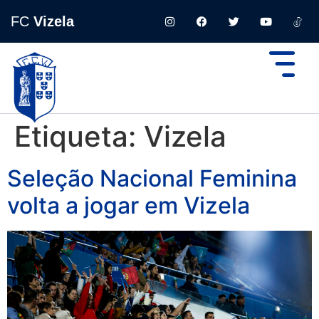
FC
Vizela
Etiqueta:
Vizela
Seleção Nacional Feminina
volta a jogar em Vizela