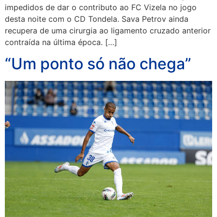
impedidos de dar o contributo ao FC Vizela no jogo
desta noite com o CD Tondela. Sava Petrov ainda
recupera de uma cirurgia ao ligamento cruzado anterior
contraída na última época. […]
“Um ponto só não chega”