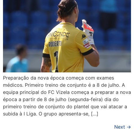
Preparação da nova época começa com exames
médicos. Primeiro treino de conjunto é a 8 de julho. A
equipa principal do FC Vizela começa a preparar a nova
época a partir de 8 de julho (segunda-feira) dia do
primeiro treino de conjunto do plantel que vai atacar a
subida à I Liga. O grupo apresenta-se, […]
Next
→