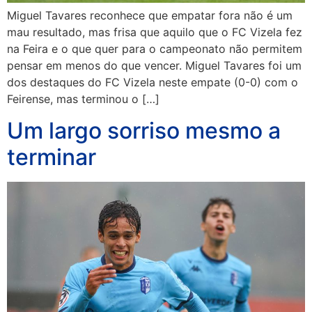
Miguel Tavares reconhece que empatar fora não é um
mau resultado, mas frisa que aquilo que o FC Vizela fez
na Feira e o que quer para o campeonato não permitem
pensar em menos do que vencer. Miguel Tavares foi um
dos destaques do FC Vizela neste empate (0-0) com o
Feirense, mas terminou o […]
Um largo sorriso mesmo a
terminar