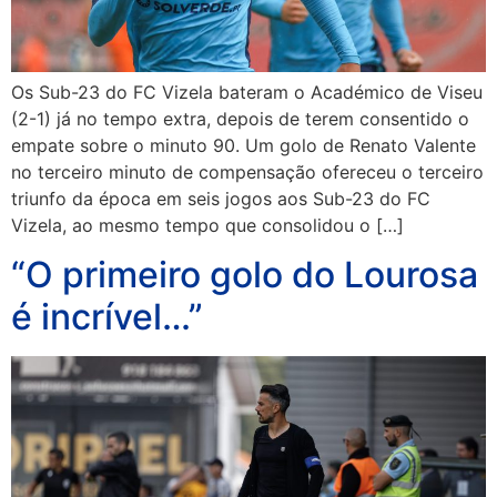
Os Sub-23 do FC Vizela bateram o Académico de Viseu
(2-1) já no tempo extra, depois de terem consentido o
empate sobre o minuto 90. Um golo de Renato Valente
no terceiro minuto de compensação ofereceu o terceiro
triunfo da época em seis jogos aos Sub-23 do FC
Vizela, ao mesmo tempo que consolidou o […]
“O primeiro golo do Lourosa
é incrível…”