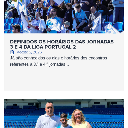
DEFINIDOS OS HORÁRIOS DAS JORNADAS
3 E 4 DA LIGA PORTUGAL 2
Agosto 5, 2026
Já são conhecidos os dias e horários dos encontros
referentes à 3.ª e 4.ª jornadas...