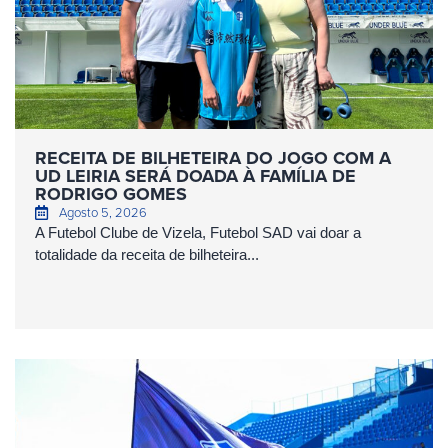
RECEITA DE BILHETEIRA DO JOGO COM A
UD LEIRIA SERÁ DOADA À FAMÍLIA DE
RODRIGO GOMES
Agosto 5, 2026
A Futebol Clube de Vizela, Futebol SAD vai doar a
totalidade da receita de bilheteira...