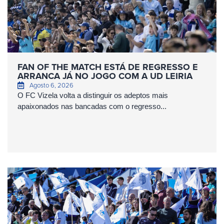
FAN OF THE MATCH ESTÁ DE REGRESSO E
ARRANCA JÁ NO JOGO COM A UD LEIRIA
Agosto 6, 2026
O FC Vizela volta a distinguir os adeptos mais
apaixonados nas bancadas com o regresso...