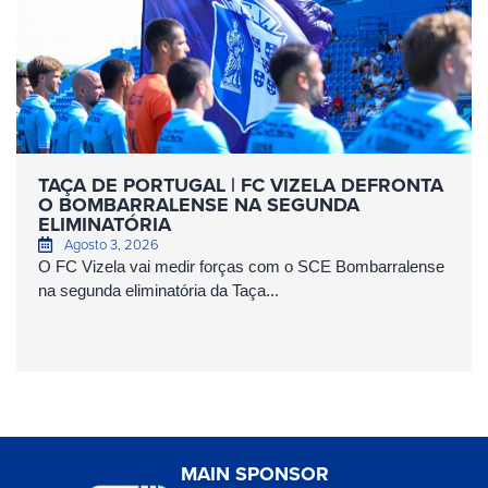
TAÇA DE PORTUGAL | FC VIZELA DEFRONTA
O BOMBARRALENSE NA SEGUNDA
ELIMINATÓRIA
Agosto 3, 2026
O FC Vizela vai medir forças com o SCE Bombarralense
na segunda eliminatória da Taça...
MAIN SPONSOR