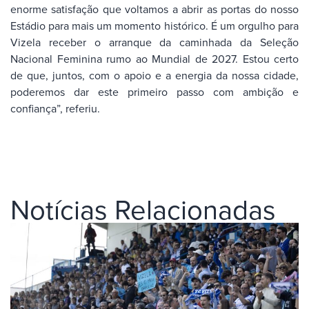
enorme satisfação que voltamos a abrir as portas do nosso
Estádio para mais um momento histórico. É um orgulho para
Vizela receber o arranque da caminhada da Seleção
Nacional Feminina rumo ao Mundial de 2027. Estou certo
de que, juntos, com o apoio e a energia da nossa cidade,
poderemos dar este primeiro passo com ambição e
confiança”, referiu.
Notícias Relacionadas