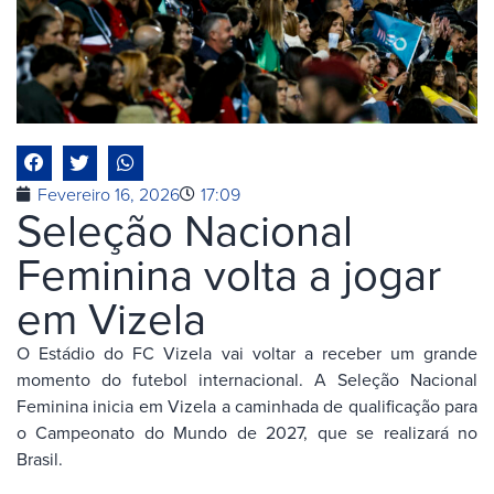
Fevereiro 16, 2026
17:09
Seleção Nacional
Feminina volta a jogar
em Vizela
O Estádio do FC Vizela vai voltar a receber um grande
momento do futebol internacional. A Seleção Nacional
Feminina inicia em Vizela a caminhada de qualificação para
o Campeonato do Mundo de 2027, que se realizará no
Brasil.