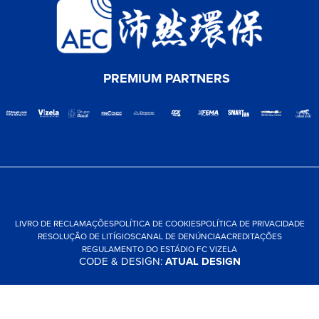
PREMIUM PARTNERS
LIVRO DE RECLAMAÇÕES
POLÍTICA DE COOKIES
POLÍTICA DE PRIVACIDADE
RESOLUÇÃO DE LITÍGIOS
CANAL DE DENÚNCIA
ACREDITAÇÕES
REGULAMENTO DO ESTÁDIO FC VIZELA
CODE & DESIGN:
ATUAL DESIGN