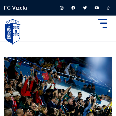
FC
Vizela