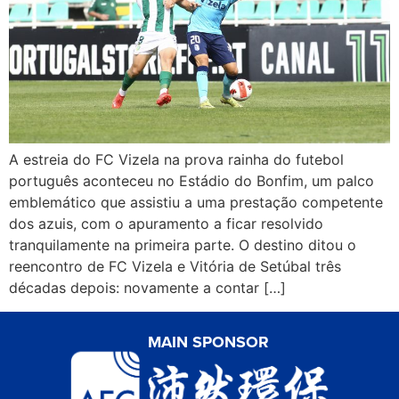
A estreia do FC Vizela na prova rainha do futebol
português aconteceu no Estádio do Bonfim, um palco
emblemático que assistiu a uma prestação competente
dos azuis, com o apuramento a ficar resolvido
tranquilamente na primeira parte. O destino ditou o
reencontro de FC Vizela e Vitória de Setúbal três
décadas depois: novamente a contar […]
MAIN SPONSOR