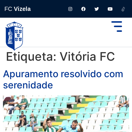
FC
Vizela
Etiqueta:
Vitória FC
Apuramento resolvido com
serenidade