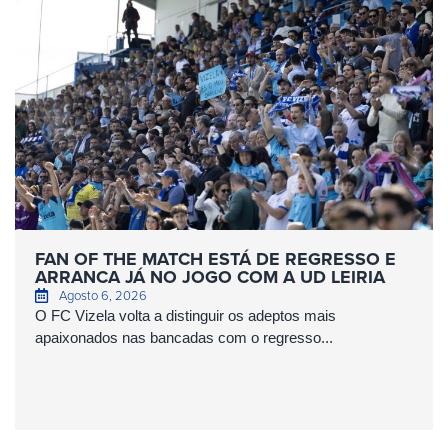
FAN OF THE MATCH ESTÁ DE REGRESSO E
ARRANCA JÁ NO JOGO COM A UD LEIRIA
Agosto 6, 2026
O FC Vizela volta a distinguir os adeptos mais
apaixonados nas bancadas com o regresso...