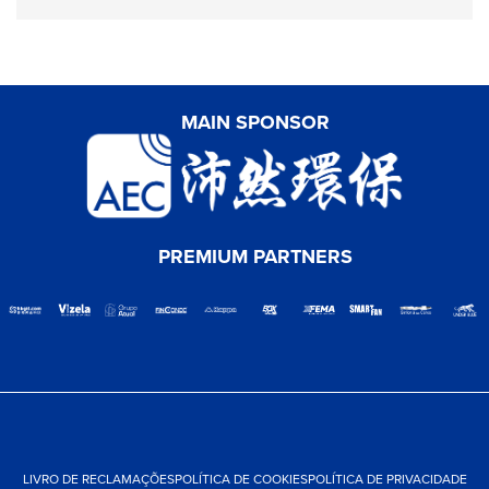
MAIN SPONSOR
PREMIUM PARTNERS
LIVRO DE RECLAMAÇÕES
POLÍTICA DE COOKIES
POLÍTICA DE PRIVACIDADE