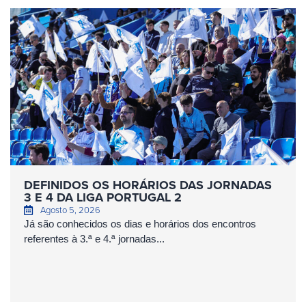
DEFINIDOS OS HORÁRIOS DAS JORNADAS
3 E 4 DA LIGA PORTUGAL 2
Agosto 5, 2026
Já são conhecidos os dias e horários dos encontros
referentes à 3.ª e 4.ª jornadas...