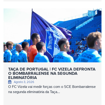
TAÇA DE PORTUGAL | FC VIZELA DEFRONTA
O BOMBARRALENSE NA SEGUNDA
ELIMINATÓRIA
Agosto 3, 2026
O FC Vizela vai medir forças com o SCE Bombarralense
na segunda eliminatória da Taça...