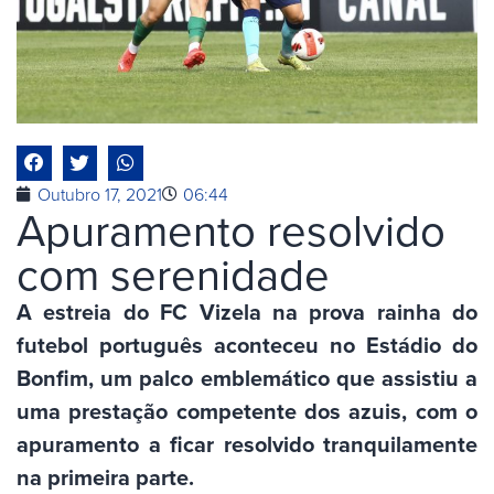
Outubro 17, 2021
06:44
Apuramento resolvido
com serenidade
A estreia do FC Vizela na prova rainha do
futebol português aconteceu no Estádio do
Bonfim, um palco emblemático que assistiu a
uma prestação competente dos azuis, com o
apuramento a ficar resolvido tranquilamente
na primeira parte.