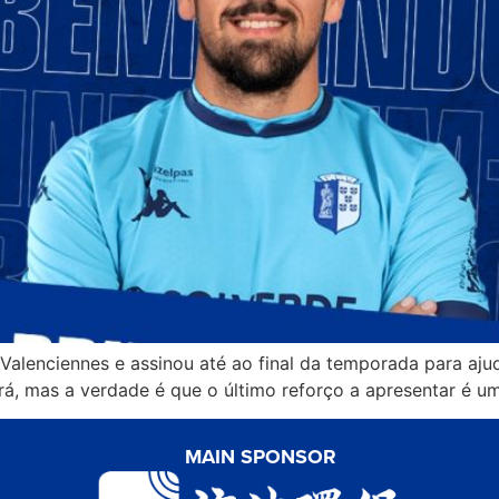
lenciennes e assinou até ao final da temporada para ajud
irá, mas a verdade é que o último reforço a apresentar é 
MAIN SPONSOR