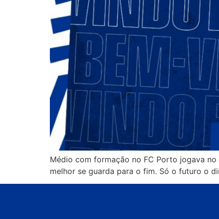
Médio com formação no FC Porto jogava no Va
melhor se guarda para o fim. Só o futuro o d