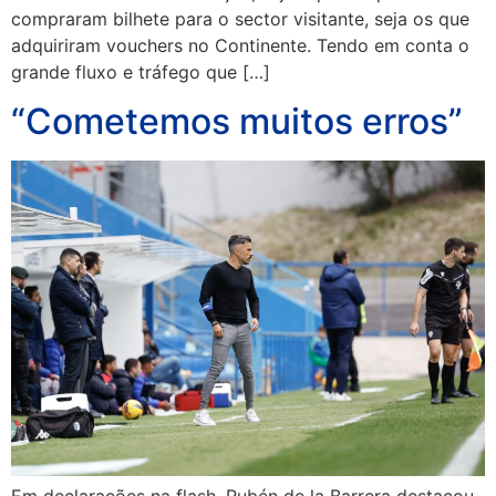
compraram bilhete para o sector visitante, seja os que
adquiriram vouchers no Continente. Tendo em conta o
grande fluxo e tráfego que […]
“Cometemos muitos erros”