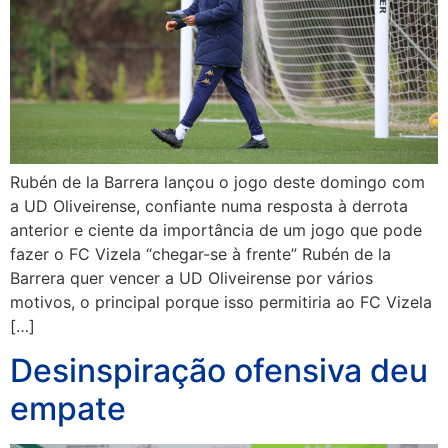
Rubén de la Barrera lançou o jogo deste domingo com
a UD Oliveirense, confiante numa resposta à derrota
anterior e ciente da importância de um jogo que pode
fazer o FC Vizela “chegar-se à frente” Rubén de la
Barrera quer vencer a UD Oliveirense por vários
motivos, o principal porque isso permitiria ao FC Vizela
[…]
Desinspiração ofensiva deu
empate