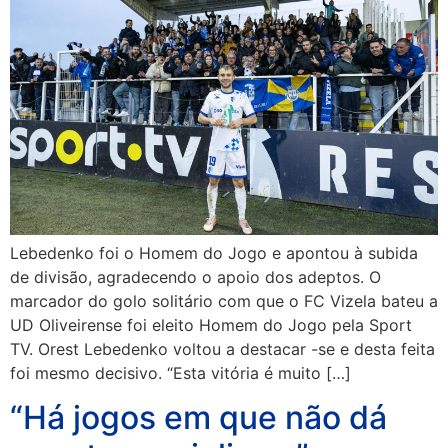
Lebedenko foi o Homem do Jogo e apontou à subida
de divisão, agradecendo o apoio dos adeptos. O
marcador do golo solitário com que o FC Vizela bateu a
UD Oliveirense foi eleito Homem do Jogo pela Sport
TV. Orest Lebedenko voltou a destacar -se e desta feita
foi mesmo decisivo. “Esta vitória é muito […]
“Há jogos em que não dá