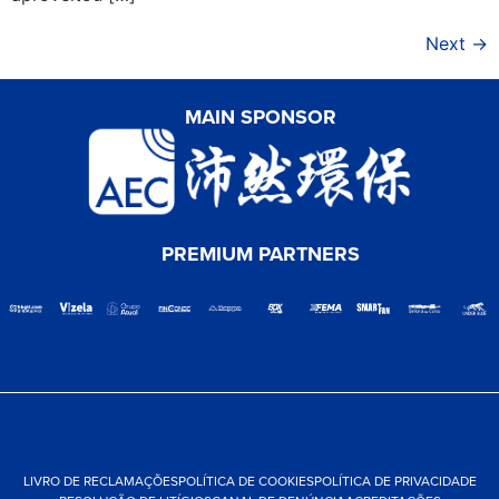
Next
→
MAIN SPONSOR
PREMIUM PARTNERS
LIVRO DE RECLAMAÇÕES
POLÍTICA DE COOKIES
POLÍTICA DE PRIVACIDADE