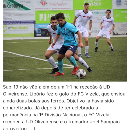
Sub-19 não vão além de um 1-1 na receção à UD
Oliveirense. Libório fez o golo do FC Vizela, que enviou
ainda duas bolas aos ferros. Objetivo já havia sido
concretizado. Já depois de ter celebrado a
permanência na 1ª Divisão Nacional, o FC Vizela
recebeu a UD Oliveirense e o treinador Joel Sampaio
aproveitou […]