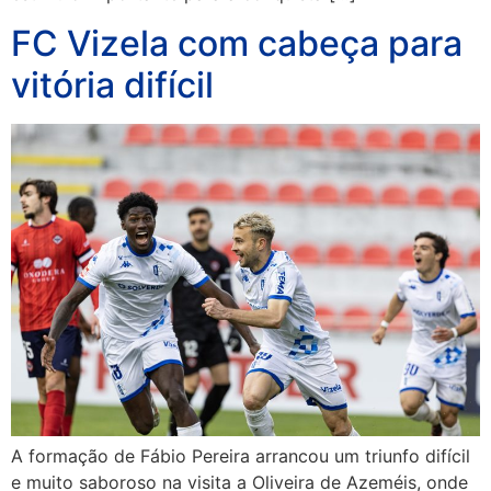
FC Vizela com cabeça para
vitória difícil
A formação de Fábio Pereira arrancou um triunfo difícil
e muito saboroso na visita a Oliveira de Azeméis, onde