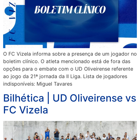
O FC Vizela informa sobre a presença de um jogador no
boletim clínico. O atleta mencionado está de fora das
opções para o embate com o UD Oliveirense referente
ao jogo da 21ª jornada da II Liga. Lista de jogadores
indisponíveis: Miguel Tavares
Bilhética | UD Oliveirense vs
FC Vizela