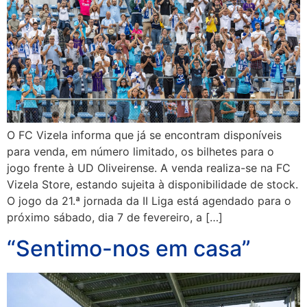
O FC Vizela informa que já se encontram disponíveis
para venda, em número limitado, os bilhetes para o
jogo frente à UD Oliveirense. A venda realiza-se na FC
Vizela Store, estando sujeita à disponibilidade de stock.
O jogo da 21.ª jornada da II Liga está agendado para o
próximo sábado, dia 7 de fevereiro, a […]
“Sentimo-nos em casa”