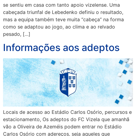
se sentiu em casa com tanto apoio vizelense. Uma
cabeçada triunfal de Lebedenko definiu o resultado,
mas a equipa também teve muita “cabeça” na forma
como se adaptou ao jogo, ao clima e ao relvado
pesado, […]
Informações aos adeptos
Locais de acesso ao Estádio Carlos Osório, percursos e
estacionamento, Os adeptos do FC Vizela que amanhã
vão a Oliveira de Azeméis podem entrar no Estádio
Carlos Osório com adereços, seja aqueles que