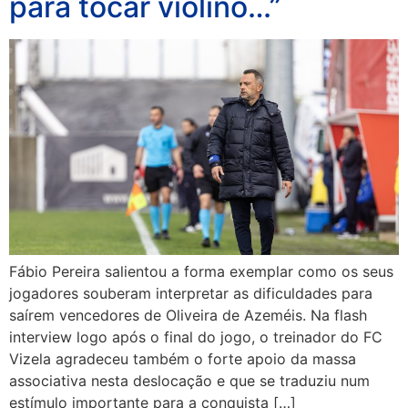
para tocar violino…”
Fábio Pereira salientou a forma exemplar como os seus
jogadores souberam interpretar as dificuldades para
saírem vencedores de Oliveira de Azeméis. Na flash
interview logo após o final do jogo, o treinador do FC
Vizela agradeceu também o forte apoio da massa
associativa nesta deslocação e que se traduziu num
estímulo importante para a conquista […]