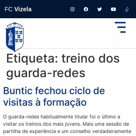
FC
Vizela
Etiqueta:
treino dos
guarda-redes
Buntic fechou ciclo de
visitas à formação
O guarda-redes habitualmente titular foi o último a
visitar os treinos dos mais jovens. Mais uma sessão de
partilha de experiência e um conselho verdadeiramente