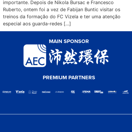
importante. Depois de Nikola Bursac e Francesco
Ruberto, ontem foi a vez de Fabijan Buntic visitar os
treinos da formação do FC Vizela e ter uma atenção
especial aos guarda-redes […]
MAIN SPONSOR
PREMIUM PARTNERS