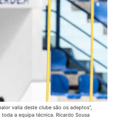
aior valia deste clube são os adeptos”,
 toda a equipa técnica. Ricardo Sousa