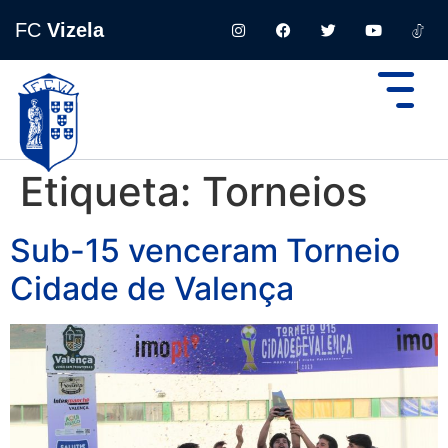
FC
Vizela
Etiqueta:
Torneios
Sub-15 venceram Torneio
Cidade de Valença