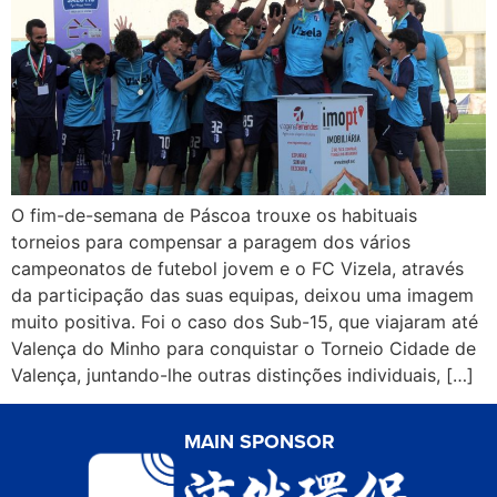
O fim-de-semana de Páscoa trouxe os habituais
torneios para compensar a paragem dos vários
campeonatos de futebol jovem e o FC Vizela, através
da participação das suas equipas, deixou uma imagem
muito positiva. Foi o caso dos Sub-15, que viajaram até
Valença do Minho para conquistar o Torneio Cidade de
Valença, juntando-lhe outras distinções individuais, […]
MAIN SPONSOR