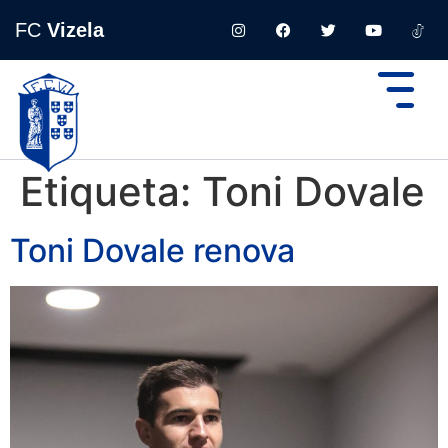
FC
Vizela
Etiqueta:
Toni Dovale
Toni Dovale renova