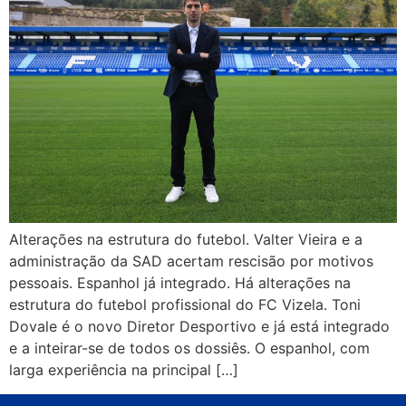
Alterações na estrutura do futebol. Valter Vieira e a
administração da SAD acertam rescisão por motivos
pessoais. Espanhol já integrado. Há alterações na
estrutura do futebol profissional do FC Vizela. Toni
Dovale é o novo Diretor Desportivo e já está integrado
e a inteirar-se de todos os dossiês. O espanhol, com
larga experiência na principal […]