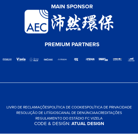
MAIN SPONSOR
PREMIUM PARTNERS
LIVRO DE RECLAMAÇÕES
POLÍTICA DE COOKIES
POLÍTICA DE PRIVACIDADE
RESOLUÇÃO DE LITÍGIOS
CANAL DE DENÚNCIA
ACREDITAÇÕES
REGULAMENTO DO ESTÁDIO FC VIZELA
CODE & DESIGN:
ATUAL DESIGN