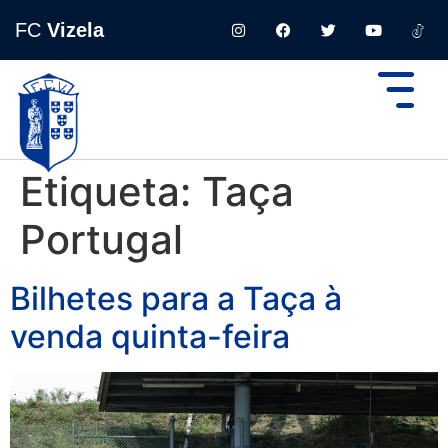
FC
Vizela
Etiqueta:
Taça
Portugal
Bilhetes para a Taça à
venda quinta-feira