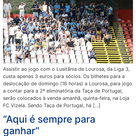
Assistir ao jogo com o Lusitânia de Lourosa, da Liga 3,
custa apenas 3 euros para sócios. Os bilhetes para a
deslocação de domingo (16 horas) a Lourosa, para jogo
a contar para a 2ª eliminatória da Taça de Portugal,
serão colocados à venda amanhã, quinta-feira, na Loja
FC Vizela. Sendo Taça de Portugal, há […]
“Aqui é sempre para
ganhar”