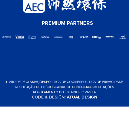
PREMIUM PARTNERS
LIVRO DE RECLAMAÇÕES
POLÍTICA DE COOKIES
POLÍTICA DE PRIVACIDADE
RESOLUÇÃO DE LITÍGIOS
CANAL DE DENÚNCIA
ACREDITAÇÕES
REGULAMENTO DO ESTÁDIO FC VIZELA
CODE & DESIGN:
ATUAL DESIGN