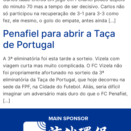
do minuto 70 mas a tempo de ser decisivo. Carlos não
só participou na recuperação de 3-1 para 3-3 como
fez, ele mesmo, o golo do empate, antes ainda […]
Penafiel para abrir a Taça
de Portugal
A 3ª eliminatória foi esta tarde a sorteio. Vizela com
viagem curta mas muito complicada. O FC Vizela não
foi propriamente afortunado no sorteio da 3ª
eliminatória da Taça de Portugal, que hoje decorreu na
sede da FPF, na Cidade do Futebol. Aliás, seria difícil
imaginar um adversário mais duro do que o FC Penafiel,
[…]
MAIN SPONSOR