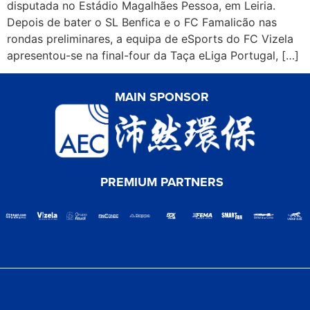
disputada no Estádio Magalhães Pessoa, em Leiria.
Depois de bater o SL Benfica e o FC Famalicão nas
rondas preliminares, a equipa de eSports do FC Vizela
apresentou-se na final-four da Taça eLiga Portugal, […]
MAIN SPONSOR
PREMIUM PARTNERS