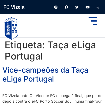
FC
Vizela
Etiqueta:
Taça eLiga
Portugal
Vice-campeões da Taça
eLiga Portugal
FC Vizela bate Gil Vicente FC e chega à final, que perde
depois contra o eFC Porto Soccer Soul, numa final-four