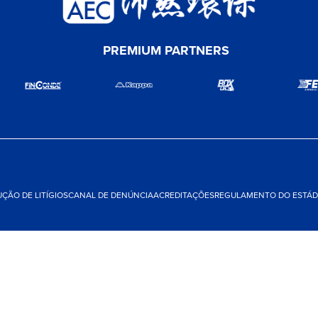
PREMIUM PARTNERS
ÇÃO DE LITÍGIOS
CANAL DE DENÚNCIA
ACREDITAÇÕES
REGULAMENTO DO ESTÁDI