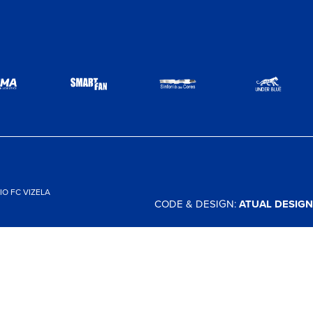
O FC VIZELA
CODE & DESIGN:
ATUAL DESIGN