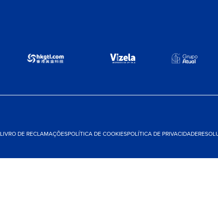
LIVRO DE RECLAMAÇÕES
POLÍTICA DE COOKIES
POLÍTICA DE PRIVACIDADE
RESOLU