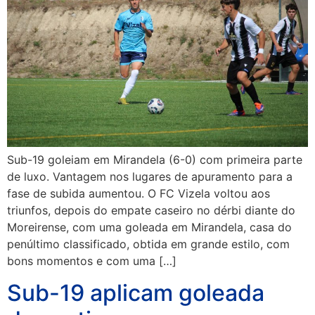
Sub-19 goleiam em Mirandela (6-0) com primeira parte
de luxo. Vantagem nos lugares de apuramento para a
fase de subida aumentou. O FC Vizela voltou aos
triunfos, depois do empate caseiro no dérbi diante do
Moreirense, com uma goleada em Mirandela, casa do
penúltimo classificado, obtida em grande estilo, com
bons momentos e com uma […]
Sub-19 aplicam goleada