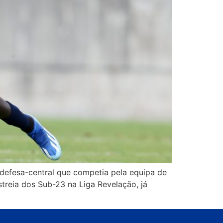
, defesa-central que competia pela equipa de
streia dos Sub-23 na Liga Revelação, já