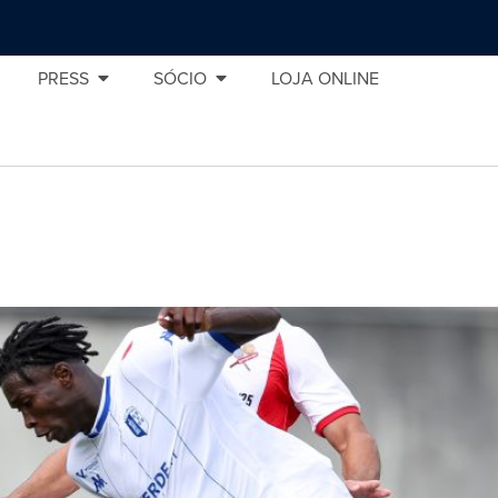
PRESS
SÓCIO
LOJA ONLINE