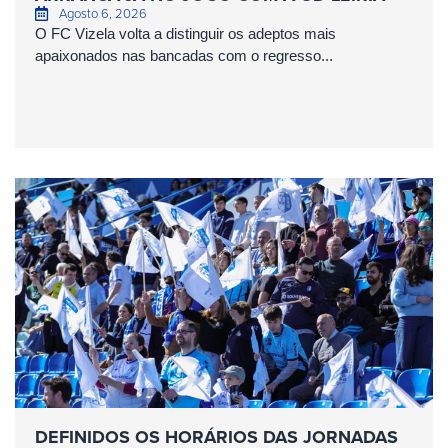
Agosto 6, 2026
O FC Vizela volta a distinguir os adeptos mais
apaixonados nas bancadas com o regresso...
DEFINIDOS OS HORÁRIOS DAS JORNADAS