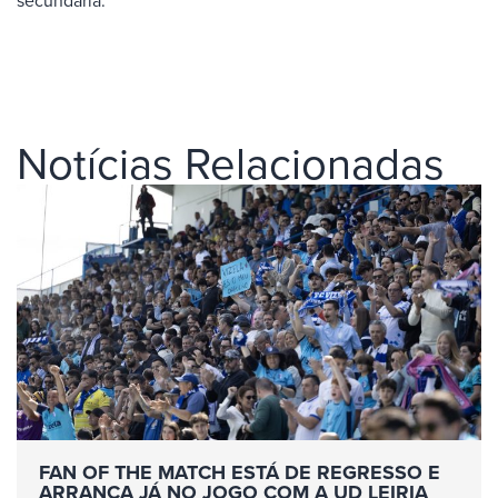
Notícias Relacionadas
FAN OF THE MATCH ESTÁ DE REGRESSO E
ARRANCA JÁ NO JOGO COM A UD LEIRIA