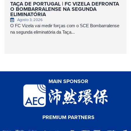
TAÇA DE PORTUGAL | FC VIZELA DEFRONTA
O BOMBARRALENSE NA SEGUNDA
ELIMINATÓRIA
Agosto 3, 2026
O FC Vizela vai medir forças com o SCE Bombarralense
na segunda eliminatória da Taça...
MAIN SPONSOR
PREMIUM PARTNERS