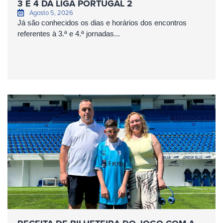
3 E 4 DA LIGA PORTUGAL 2
Agosto 5, 2026
Já são conhecidos os dias e horários dos encontros
referentes à 3.ª e 4.ª jornadas...