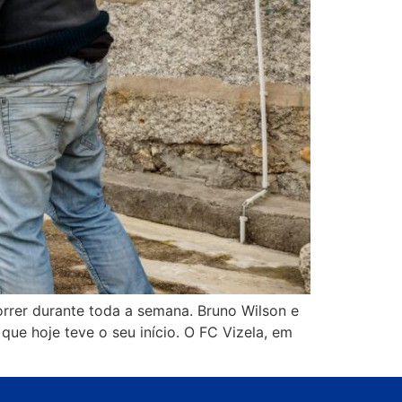
rrer durante toda a semana. Bruno Wilson e
ue hoje teve o seu início. O FC Vizela, em