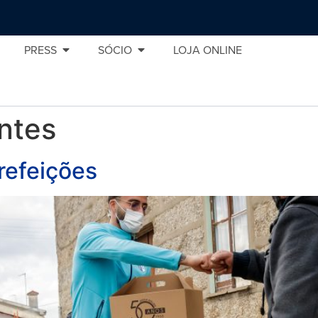
PRESS
SÓCIO
LOJA ONLINE
ntes
refeições