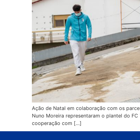
Ação de Natal em colaboração com os parcei
Nuno Moreira representaram o plantel do FC V
cooperação com […]