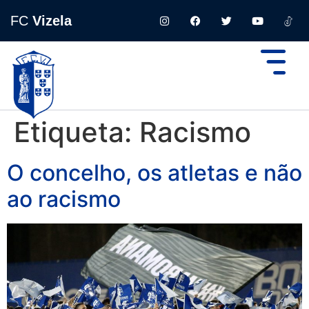
FC
Vizela
Etiqueta:
Racismo
O concelho, os atletas e não
ao racismo