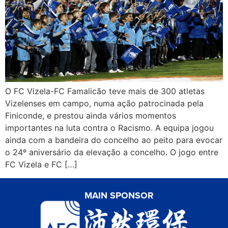
O FC Vizela-FC Famalicão teve mais de 300 atletas
Vizelenses em campo, numa ação patrocinada pela
Finiconde, e prestou ainda vários momentos
importantes na luta contra o Racismo. A equipa jogou
ainda com a bandeira do concelho ao peito para evocar
o 24º aniversário da elevação a concelho. O jogo entre
FC Vizela e FC […]
MAIN SPONSOR