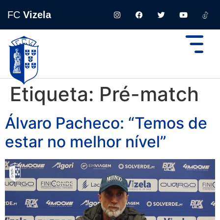
FC
Vizela
Etiqueta:
Pré-match
Álvaro Pacheco: “Temos de
estar no melhor nível”