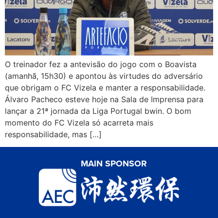
O treinador fez a antevisão do jogo com o Boavista
(amanhã, 15h30) e apontou às virtudes do adversário
que obrigam o FC Vizela e manter a responsabilidade.
Álvaro Pacheco esteve hoje na Sala de Imprensa para
lançar a 21ª jornada da Liga Portugal bwin. O bom
momento do FC Vizela só acarreta mais
responsabilidade, mas […]
MAIN SPONSOR