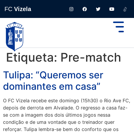
FC
Vizela
Etiqueta:
Pre-match
Tulipa: “Queremos ser
dominantes em casa”
O FC Vizela recebe este domingo (15h30) o Rio Ave FC,
depois de derrota em Alvalade. O regresso a casa faz-
se com a imagem dos dois últimos jogos nessa
condição e de uma vontade que o treinador quer
reforçar. Tulipa lembra-se bem do conforto que os