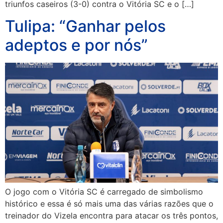
triunfos caseiros (3-0) contra o Vitória SC e o […]
Tulipa: “Ganhar pelos
adeptos e por nós”
O jogo com o Vitória SC é carregado de simbolismo
histórico e essa é só mais uma das várias razões que o
treinador do Vizela encontra para atacar os três pontos,