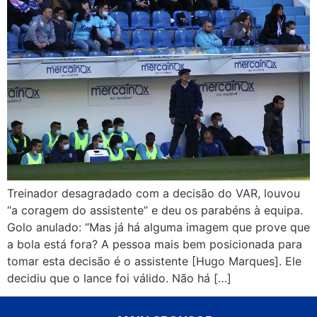
Treinador desagradado com a decisão do VAR, louvou
“a coragem do assistente” e deu os parabéns à equipa.
Golo anulado: “Mas já há alguma imagem que prove que
a bola está fora? A pessoa mais bem posicionada para
tomar esta decisão é o assistente [Hugo Marques]. Ele
decidiu que o lance foi válido. Não há […]