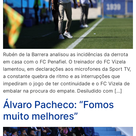
Rubén de la Barrera analisou as incidências da derrota
em casa com o FC Penafiel. O treinador do FC Vizela
lamentou, em declarações aos microfones da Sport TV,
a constante quebra de ritmo e as interrupções que
impediram o jogo de ter continuidade e o FC Vizela de
embalar na procura do empate. Desiludido com […]
Álvaro Pacheco: “Fomos
muito melhores”