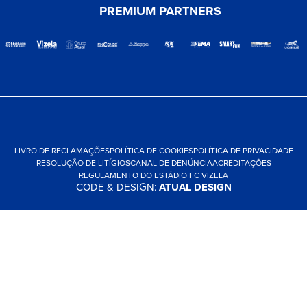
PREMIUM PARTNERS
LIVRO DE RECLAMAÇÕES
POLÍTICA DE COOKIES
POLÍTICA DE PRIVACIDADE
RESOLUÇÃO DE LITÍGIOS
CANAL DE DENÚNCIA
ACREDITAÇÕES
REGULAMENTO DO ESTÁDIO FC VIZELA
CODE & DESIGN:
ATUAL DESIGN