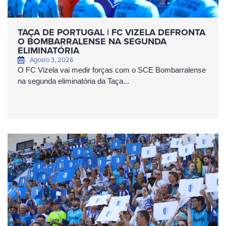
TAÇA DE PORTUGAL | FC VIZELA DEFRONTA
O BOMBARRALENSE NA SEGUNDA
ELIMINATÓRIA
Agosto 3, 2026
O FC Vizela vai medir forças com o SCE Bombarralense
na segunda eliminatória da Taça...