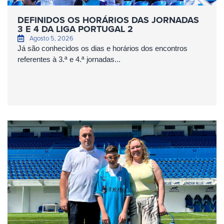
DEFINIDOS OS HORÁRIOS DAS JORNADAS
3 E 4 DA LIGA PORTUGAL 2
Agosto 5, 2026
Já são conhecidos os dias e horários dos encontros
referentes à 3.ª e 4.ª jornadas...