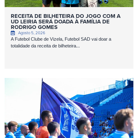
RECEITA DE BILHETEIRA DO JOGO COM A
UD LEIRIA SERÁ DOADA À FAMÍLIA DE
RODRIGO GOMES
Agosto 5, 2026
A Futebol Clube de Vizela, Futebol SAD vai doar a
totalidade da receita de bilheteira...