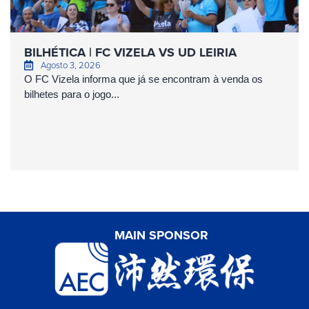
BILHÉTICA | FC VIZELA VS UD LEIRIA
Agosto 3, 2026
O FC Vizela informa que já se encontram à venda os
bilhetes para o jogo...
MAIN SPONSOR