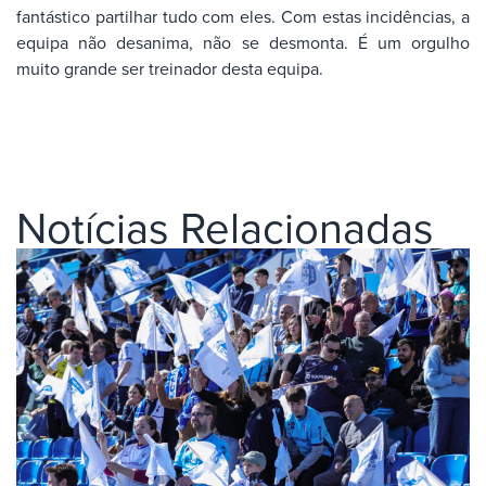
fantástico partilhar tudo com eles. Com estas incidências, a
equipa não desanima, não se desmonta. É um orgulho
muito grande ser treinador desta equipa.
Notícias Relacionadas