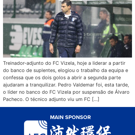
Treinador-adjunto do FC Vizela, hoje a liderar a partir
do banco de suplentes, elogiou o trabalho da equipa e
confessa que os dois golos a abrir a segunda parte
ajudaram a tranquilizar. Pedro Valdemar foi, esta tarde,
o líder no banco do FC Vizela por suspensão de Álvaro
Pacheco. O técnico adjunto viu um FC […]
MAIN SPONSOR